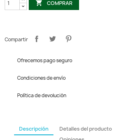

COMPRAR
Compartir
Ofrecemos pago seguro
Condiciones de envío
Política de devolución
Descripción
Detalles del producto
Opiniones