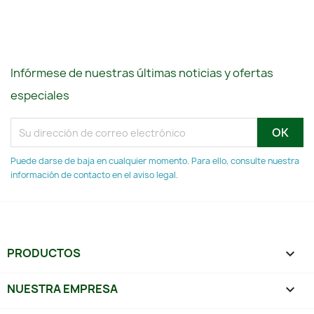
Infórmese de nuestras últimas noticias y ofertas
especiales
Puede darse de baja en cualquier momento. Para ello, consulte nuestra
información de contacto en el aviso legal.
PRODUCTOS

NUESTRA EMPRESA
