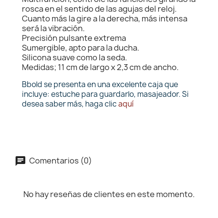
rosca en el sentido de las agujas del reloj.
Cuanto más la gire a la derecha, más intensa
será la vibración.
Precisión pulsante extrema
Sumergible, apto para la ducha.
Silicona suave como la seda.
Medidas; 11 cm de largo x 2,3 cm de ancho.
Bbold se presenta en una excelente caja que
incluye: estuche para guardarlo, masajeador. Si
desea saber más, haga clic
aquí
Comentarios (0)
No hay reseñas de clientes en este momento.