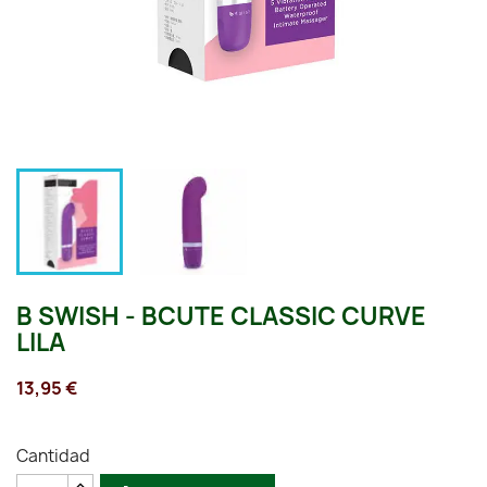
B SWISH - BCUTE CLASSIC CURVE
LILA
13,95 €
Cantidad