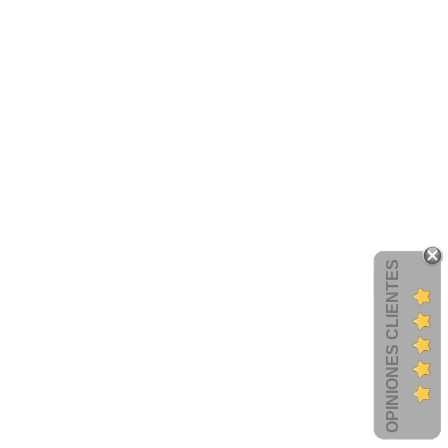
OPINIONES CLIENTES