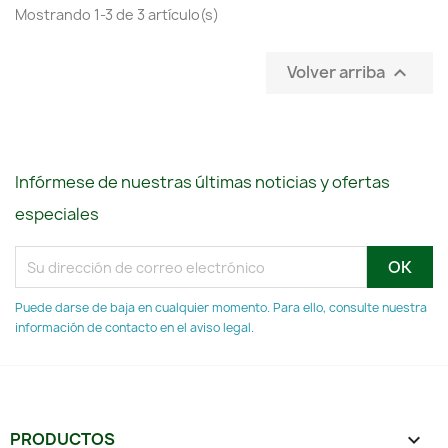
Mostrando 1-3 de 3 artículo(s)
Volver arriba

Infórmese de nuestras últimas noticias y ofertas
especiales
Puede darse de baja en cualquier momento. Para ello, consulte nuestra
información de contacto en el aviso legal.
PRODUCTOS
