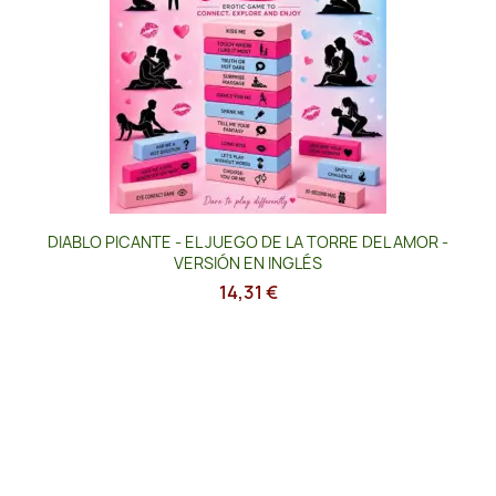
DIABLO PICANTE - EL JUEGO DE LA TORRE DEL AMOR -
VERSIÓN EN INGLÉS
14,31 €