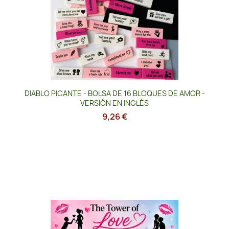
DIABLO PICANTE - BOLSA DE 16 BLOQUES DE AMOR -
VERSIÓN EN INGLÉS
9,26 €