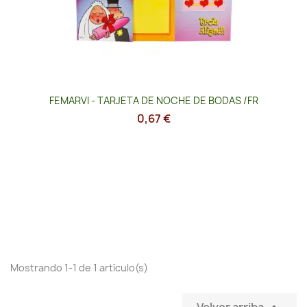
FEMARVI - TARJETA DE NOCHE DE BODAS /FR
0,67 €
Mostrando 1-1 de 1 artículo(s)
Volver arriba