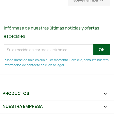

Infórmese de nuestras últimas noticias y ofertas
especiales
Puede darse de baja en cualquier momento. Para ello, consulte nuestra
información de contacto en el aviso legal.
PRODUCTOS

NUESTRA EMPRESA
