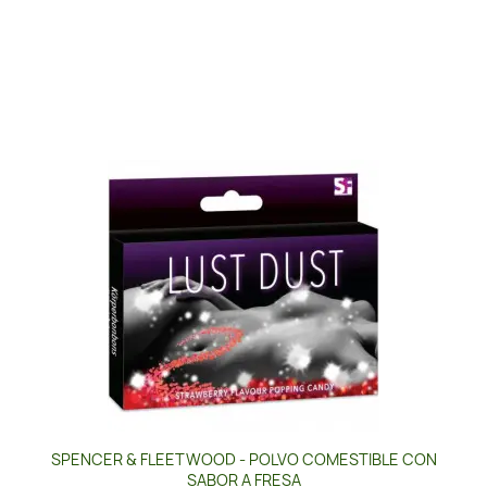
SPENCER & FLEETWOOD - POLVO COMESTIBLE CON
SABOR A FRESA