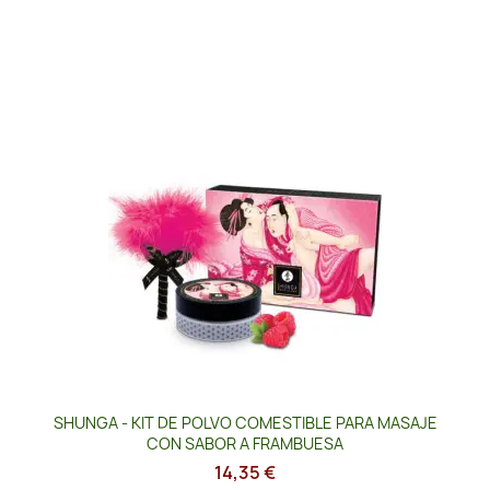
SHUNGA - KIT DE POLVO COMESTIBLE PARA MASAJE
CON SABOR A FRAMBUESA
14,35 €