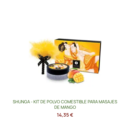
SHUNGA - KIT DE POLVO COMESTIBLE PARA MASAJES
DE MANGO
14,35 €