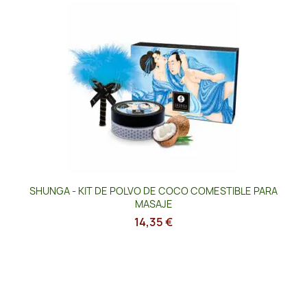
SHUNGA - KIT DE POLVO DE COCO COMESTIBLE PARA
MASAJE
14,35 €