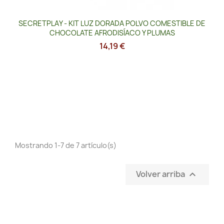
SECRETPLAY - KIT LUZ DORADA POLVO COMESTIBLE DE
CHOCOLATE AFRODISÍACO Y PLUMAS
14,19 €
Mostrando 1-7 de 7 artículo(s)
Volver arriba
