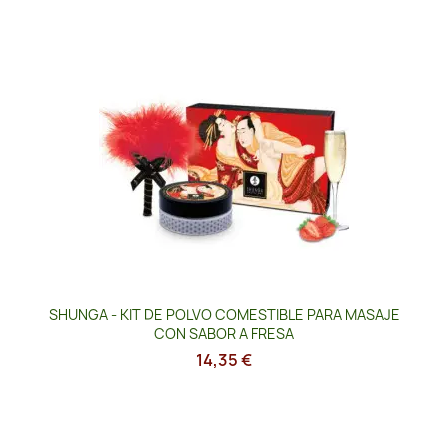
SHUNGA - KIT DE POLVO COMESTIBLE PARA MASAJE
CON SABOR A FRESA
14,35 €