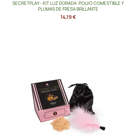
SECRETPLAY - KIT LUZ DORADA: POLVO COMESTIBLE Y
PLUMAS DE FRESA BRILLANTE
14,19 €