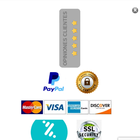
OPINIONES CLIENTES