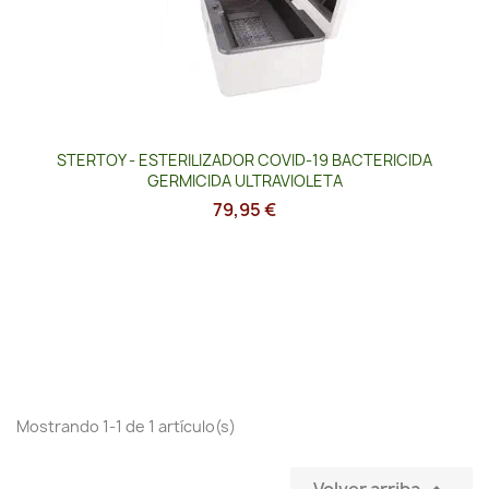
STERTOY - ESTERILIZADOR COVID-19 BACTERICIDA
GERMICIDA ULTRAVIOLETA
79,95 €
Mostrando 1-1 de 1 artículo(s)
Volver arriba