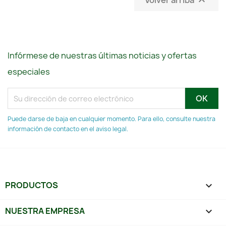

Infórmese de nuestras últimas noticias y ofertas
especiales
Puede darse de baja en cualquier momento. Para ello, consulte nuestra
información de contacto en el aviso legal.
PRODUCTOS

NUESTRA EMPRESA
