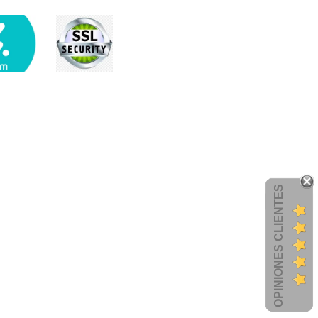
OPINIONES CLIENTES