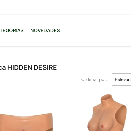
TEGORÍAS
NOVEDADES
rca HIDDEN DESIRE
Ordenar por:
Relevan