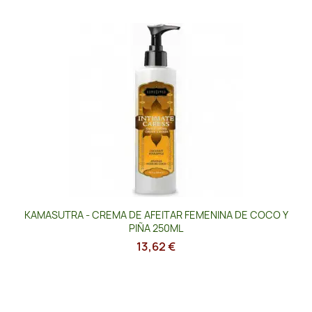
KAMASUTRA - CREMA DE AFEITAR FEMENINA DE COCO Y
PIÑA 250ML
13,62 €