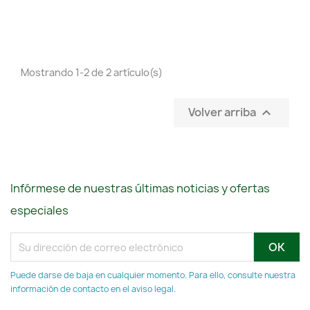
Mostrando 1-2 de 2 artículo(s)
Volver arriba

Infórmese de nuestras últimas noticias y ofertas
especiales
Puede darse de baja en cualquier momento. Para ello, consulte nuestra
información de contacto en el aviso legal.