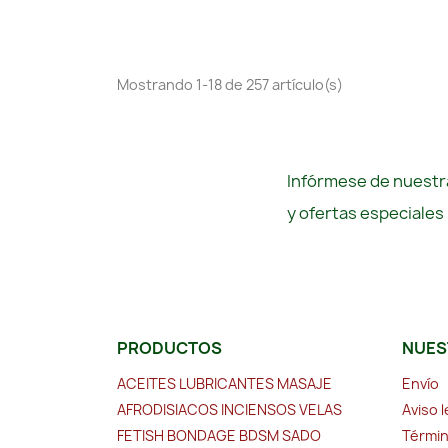
Mostrando 1-18 de 257 artículo(s)
Infórmese de nuestra
y ofertas especiales
PRODUCTOS
NUES
ACEITES LUBRICANTES MASAJE
Envío
AFRODISIACOS INCIENSOS VELAS
Aviso l
FETISH BONDAGE BDSM SADO
Términ