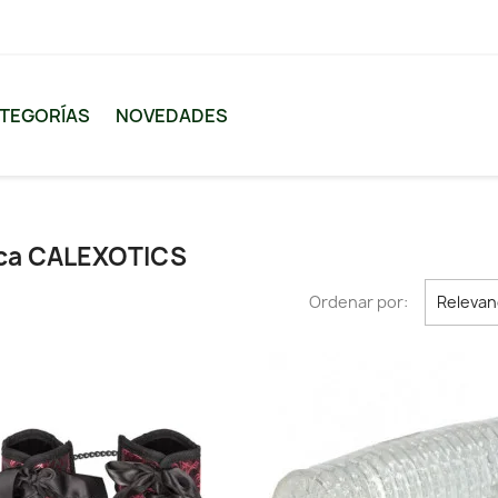
TEGORÍAS
NOVEDADES
rca CALEXOTICS
Ordenar por:
Relevan