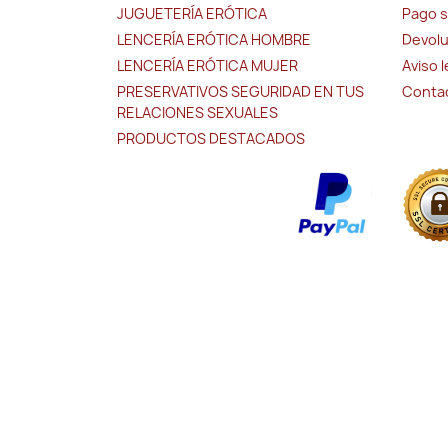
JUGUETERÍA ERÓTICA
Pago 
LENCERÍA ERÓTICA HOMBRE
Devolu
LENCERÍA ERÓTICA MUJER
Aviso 
PRESERVATIVOS SEGURIDAD EN TUS
Conta
RELACIONES SEXUALES
PRODUCTOS DESTACADOS