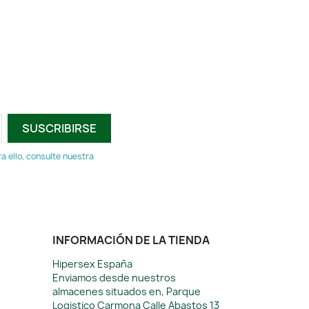
 ello, consulte nuestra
INFORMACIÓN DE LA TIENDA
Hipersex España
Enviamos desde nuestros
almacenes situados en, Parque
Logistico Carmona Calle Abastos 13