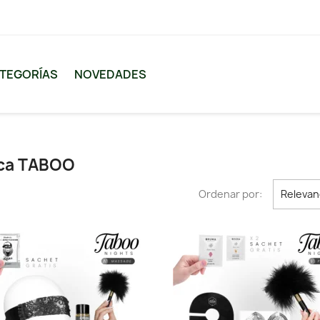
TEGORÍAS
NOVEDADES
rca TABOO
Ordenar por:
Relevan