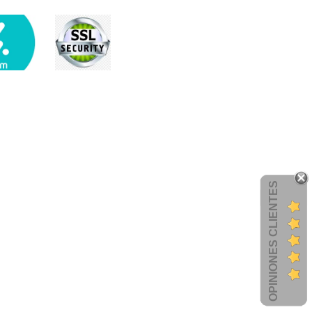
OPINIONES CLIENTES