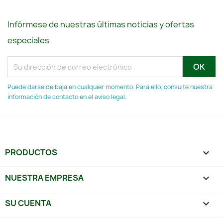
Infórmese de nuestras últimas noticias y ofertas
especiales
Puede darse de baja en cualquier momento. Para ello, consulte nuestra
información de contacto en el aviso legal.
PRODUCTOS

NUESTRA EMPRESA

SU CUENTA
