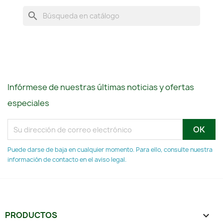
search
Infórmese de nuestras últimas noticias y ofertas
especiales
Puede darse de baja en cualquier momento. Para ello, consulte nuestra
información de contacto en el aviso legal.
PRODUCTOS
