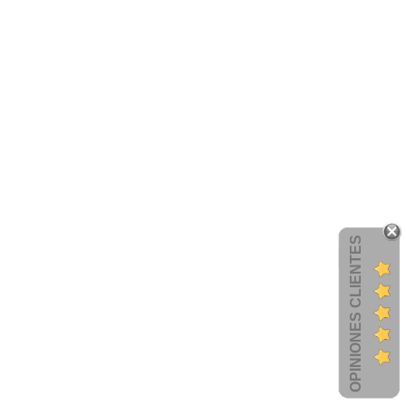
OPINIONES CLIENTES