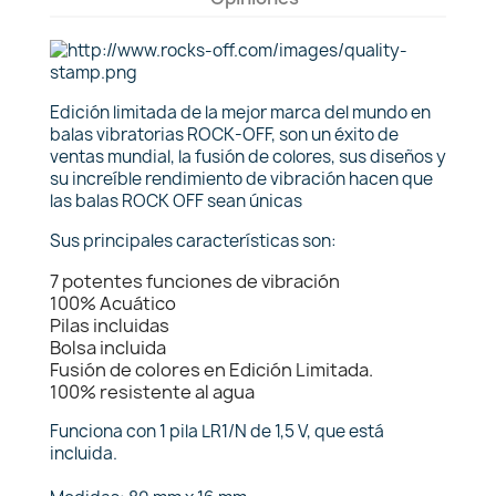
Edición limitada de la mejor marca del mundo en
balas vibratorias ROCK-OFF, son un éxito de
ventas mundial, la fusión de colores, sus diseños y
su increíble rendimiento de vibración hacen que
las balas ROCK OFF sean únicas
Sus principales características son:
7 potentes funciones de vibración
100% Acuático
Pilas incluidas
Bolsa incluida
Fusión de colores en Edición Limitada.
100% resistente al agua
Funciona con 1 pila LR1/N de 1,5 V, que está
incluida.