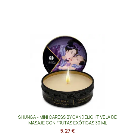
SHUNGA - MINI CARESS BY CANDELIGHT VELA DE
MASAJE CON FRUTAS EXÓTICAS 30 ML
5,27 €