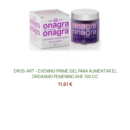
EROS-ART - EVENING PRIME GEL PARA AUMENTAR EL
ORGASMO FEMENINO SHE 100 CC
11,61 €