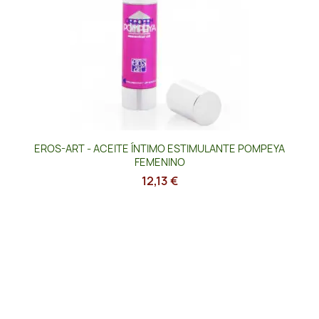
EROS-ART - ACEITE ÍNTIMO ESTIMULANTE POMPEYA
FEMENINO
12,13 €