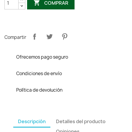

COMPRAR
Compartir
Ofrecemos pago seguro
Condiciones de envío
Política de devolución
Descripción
Detalles del producto
Opiniones