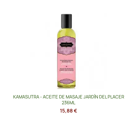
KAMASUTRA - ACEITE DE MASAJE JARDÍN DEL PLACER
236ML
15,88 €