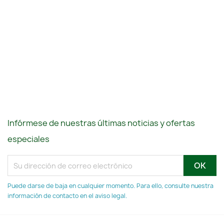
Infórmese de nuestras últimas noticias y ofertas
especiales
Puede darse de baja en cualquier momento. Para ello, consulte nuestra
información de contacto en el aviso legal.