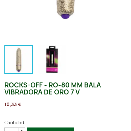
ROCKS-OFF - RO-80 MM BALA
VIBRADORA DE ORO 7 V
10,33 €
Cantidad