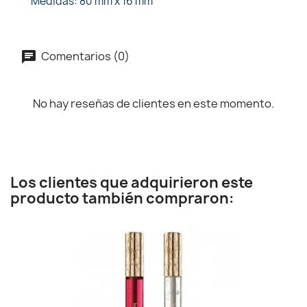
Medidas: 80 mm x 16 mm
Comentarios (0)
No hay reseñas de clientes en este momento.
Los clientes que adquirieron este
producto también compraron: