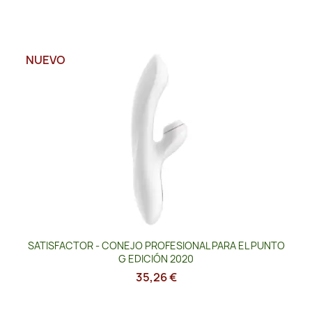
NUEVO
SATISFACTOR - CONEJO PROFESIONAL PARA EL PUNTO
G EDICIÓN 2020
35,26 €