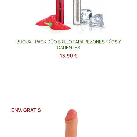
BIJOUX - PACK DÚO BRILLO PARA PEZONES FRÍOS Y
CALIENTES
13,90 €
ENV. GRATIS