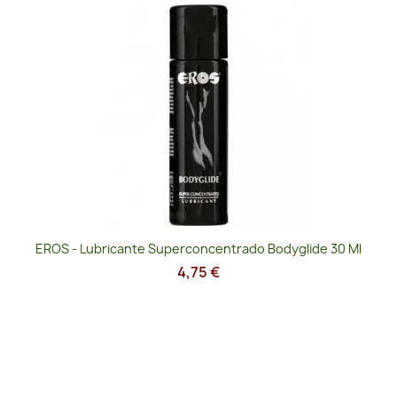
EROS - Lubricante Superconcentrado Bodyglide 30 Ml
4,75 €