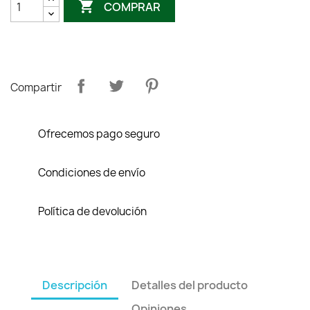

COMPRAR
Compartir
Ofrecemos pago seguro
Condiciones de envío
Política de devolución
Descripción
Detalles del producto
Opiniones