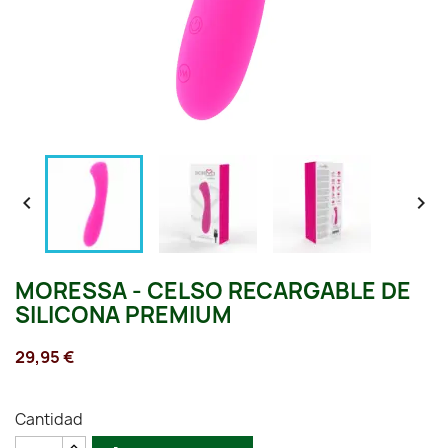


MORESSA - CELSO RECARGABLE DE
SILICONA PREMIUM
29,95 €
Cantidad