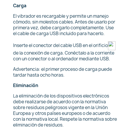
Carga
El vibrador es recargable y permite un manejo
cómodo, sin molestos cables. Antes de usarlo por
primera vez, debe cargarlo completamente. Use
el cable de carga USB incluido para hacerlo.
Inserte el conector del cable USB en el orificio
de la conexión de carga. Conéctalo a la corriente
con un conector o al ordenador mediante USB.
Advertencia: el primer proceso de carga puede
tardar hasta ocho horas.
Eliminación
La eliminación de los dispositivos electrónicos
debe realizarse de acuerdo con la normativa
sobre residuos peligrosos vigente en la Unión
Europea y otros países europeos o de acuerdo
con la normativa local. Respete la normativa sobre
eliminación de residuos.