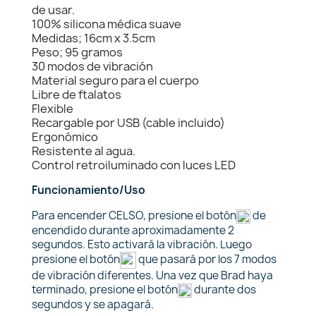
de usar.
100% silicona médica suave
Medidas; 16cm x 3.5cm
Peso; 95 gramos
30 modos de vibración
Material seguro para el cuerpo
Libre de ftalatos
Flexible
Recargable por USB (cable incluido)
Ergonómico
Resistente al agua.
Control retroiluminado con luces LED
Funcionamiento/Uso
Para encender CELSO, presione el botón
de
encendido durante aproximadamente 2
segundos. Esto activará la vibración. Luego
presione el botón
que pasará por los 7 modos
de vibración diferentes. Una vez que Brad haya
terminado, presione el botón
durante dos
segundos y se apagará.