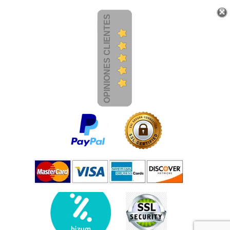
OPINIONES CLIENTES