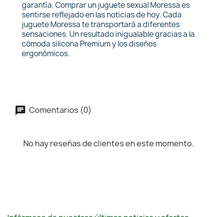
garantía. Comprar un juguete sexual Moressa es
sentirse reflejado en las noticias de hoy. Cada
juguete Moressa te transportará a diferentes
sensaciones. Un resultado inigualable gracias a la
cómoda silicona Premium y los diseños
ergonómicos.
Comentarios (0)
No hay reseñas de clientes en este momento.