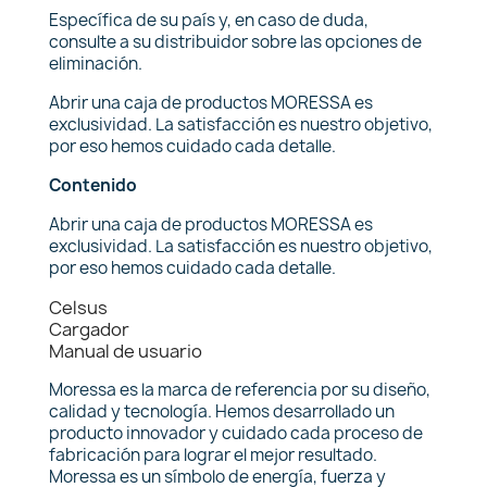
Específica de su país y, en caso de duda,
consulte a su distribuidor sobre las opciones de
eliminación.
Abrir una caja de productos MORESSA es
exclusividad. La satisfacción es nuestro objetivo,
por eso hemos cuidado cada detalle.
Contenido
Abrir una caja de productos MORESSA es
exclusividad. La satisfacción es nuestro objetivo,
por eso hemos cuidado cada detalle.
Celsus
Cargador
Manual de usuario
Moressa es la marca de referencia por su diseño,
calidad y tecnología. Hemos desarrollado un
producto innovador y cuidado cada proceso de
fabricación para lograr el mejor resultado.
Moressa es un símbolo de energía, fuerza y ​​