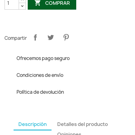

COMPRAR
Compartir
Ofrecemos pago seguro
Condiciones de envío
Política de devolución
Descripción
Detalles del producto
Opiniones