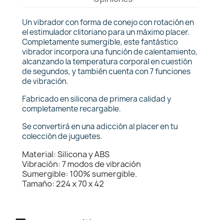
Un vibrador con forma de conejo con rotación en
el estimulador clitoriano para un máximo placer.
Completamente sumergible, este fantástico
vibrador incorpora una función de calentamiento,
alcanzando la temperatura corporal en cuestión
de segundos, y también cuenta con 7 funciones
de vibración.
Fabricado en silicona de primera calidad y
completamente recargable.
Se convertirá en una adicción al placer en tu
colección de juguetes.
Material: Silicona y ABS
Vibración: 7 modos de vibración
Sumergible: 100% sumergible.
Tamaño: 224 x 70 x 42