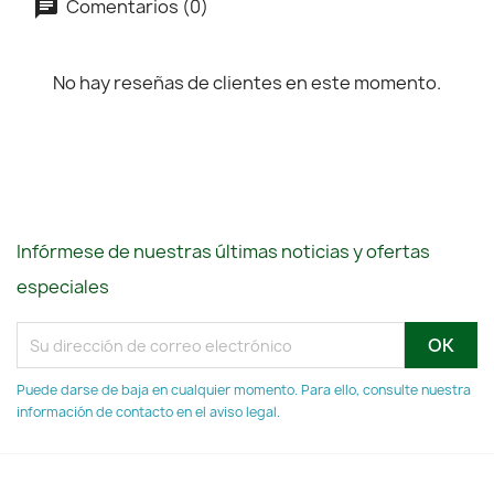
Comentarios (0)
No hay reseñas de clientes en este momento.
Infórmese de nuestras últimas noticias y ofertas
especiales
Puede darse de baja en cualquier momento. Para ello, consulte nuestra
información de contacto en el aviso legal.