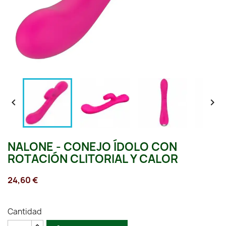


NALONE - CONEJO ÍDOLO CON
ROTACIÓN CLITORIAL Y CALOR
24,60 €
Cantidad