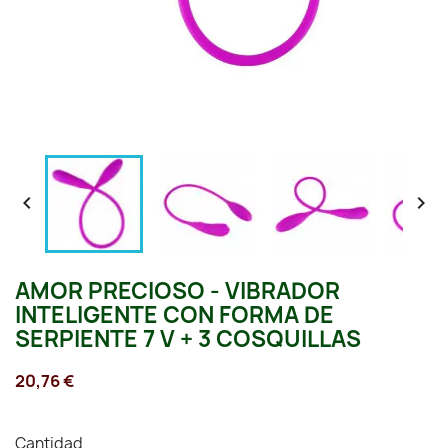


AMOR PRECIOSO - VIBRADOR
INTELIGENTE CON FORMA DE
SERPIENTE 7 V + 3 COSQUILLAS
20,76 €
Cantidad