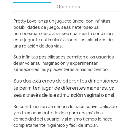
Opiniones
Pretty Love lanza un juguete único, con infinitas
posibilidades de juego, seas heterosexual,
homosexual o lesbiana, sea cual sea tu condición,
este juguete estimulará a todos los miembros de
una relación de dos vías.
Sus infinitas posibilidades permiten a los usuarios
dejar volar su imaginación y experimentar
sensaciones muy placenteras al mismo tiempo.
Sus dos extremos de diferentes dimensiones
te permiten jugar de diferentes maneras, ya
sea a través de la estimulación vaginal o anal.
Su construcción de silicona lo hace suave, delicado
y extremadamente flexible para una máxima
comodidad del usuario, y al mismo tiempo lo hace
completamente higiénico y fácil de limpiar.