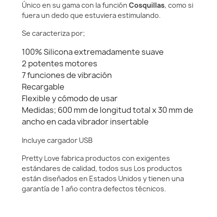
Único en su gama con la función
Cosquillas
, como si
fuera un dedo que estuviera estimulando.
Se caracteriza por;
100% Silicona extremadamente suave
2 potentes motores
7 funciones de vibración
Recargable
Flexible y cómodo de usar
Medidas; 600 mm de longitud total x 30 mm de
ancho en cada vibrador insertable
Incluye cargador USB
Pretty Love fabrica productos con exigentes
estándares de calidad, todos sus Los productos
están diseñados en Estados Unidos y tienen una
garantía de 1 año contra defectos técnicos.