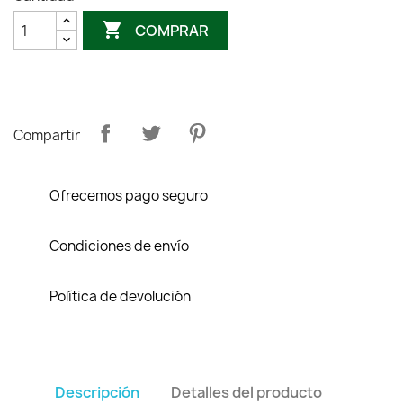

COMPRAR
Compartir
Ofrecemos pago seguro
Condiciones de envío
Política de devolución
Descripción
Detalles del producto