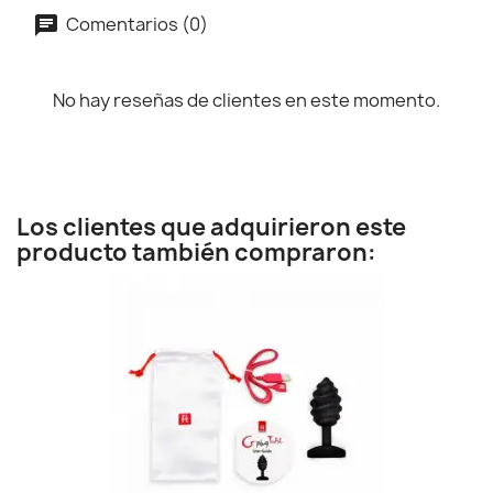
Comentarios (0)
No hay reseñas de clientes en este momento.
Los clientes que adquirieron este
producto también compraron: