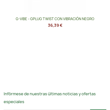
G-VIBE - GPLUG TWIST CON VIBRACIÓN NEGRO
36,39 €
Infórmese de nuestras últimas noticias y ofertas
especiales