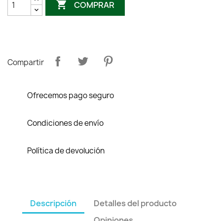

COMPRAR
Compartir
Ofrecemos pago seguro
Condiciones de envío
Política de devolución
Descripción
Detalles del producto
Opiniones