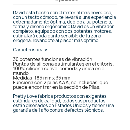
David está hecho con el material más novedoso,
con un tacto cómodo, te llevará a una experiencia
extremadamente óptima, debido a su potencia,
forma y diseño ergonómico David es un vibrador
completo, equipado con dos potentes motores,
estimulará cada punto sensible de tu zona
erógena, llevándote al placer más óptimo.
Características:
30 potentes funciones de vibración
Puntas de silicona estimulantes en el clítoris.
100% silicona suave, cómoda y única en el
mundo
Medidas; 185 mm x 35 mm
Funciona con 2 pilas AAA, no incluidas, que
puede encontrar en la sección de Pilas.
Pretty Love fabrica productos con exigentes
estándares de calidad, todos sus productos
están diseñados en Estados Unidos y tienen una
garantía de 1 año contra defectos técnicos.