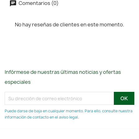
Comentarios (0)
No hay reseñas de clientes en este momento.
Infórmese de nuestras últimas noticias y ofertas
especiales
Puede darse de baja en cualquier momento. Para ello, consulte nuestra
información de contacto en el aviso legal.