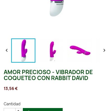


AMOR PRECIOSO - VIBRADOR DE
COQUETEO CON RABBIT DAVID
13,56 €
Cantidad