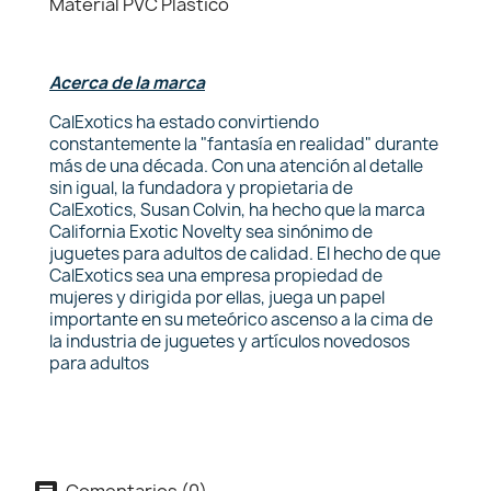
Material PVC Plástico
Acerca de la marca
CalExotics ha estado convirtiendo
constantemente la "fantasía en realidad" durante
más de una década. Con una atención al detalle
sin igual, la fundadora y propietaria de
CalExotics, Susan Colvin, ha hecho que la marca
California Exotic Novelty sea sinónimo de
juguetes para adultos de calidad. El hecho de que
CalExotics sea una empresa propiedad de
mujeres y dirigida por ellas, juega un papel
importante en su meteórico ascenso a la cima de
la industria de juguetes y artículos novedosos
para adultos
Comentarios (0)