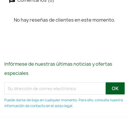
No hay reseñas de clientes en este momento.
Infórmese de nuestras últimas noticias y ofertas
especiales
Puede darse de baja en cualquier momento. Para ello, consulte nuestra
información de contacto en el aviso legal.