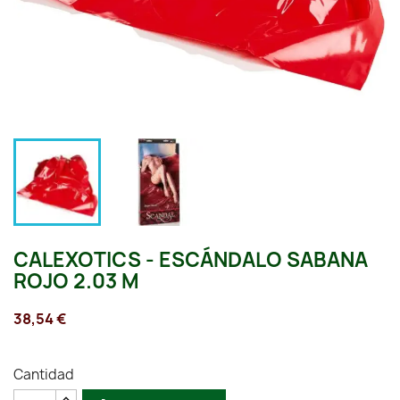
CALEXOTICS - ESCÁNDALO SABANA
ROJO 2.03 M
38,54 €
Cantidad