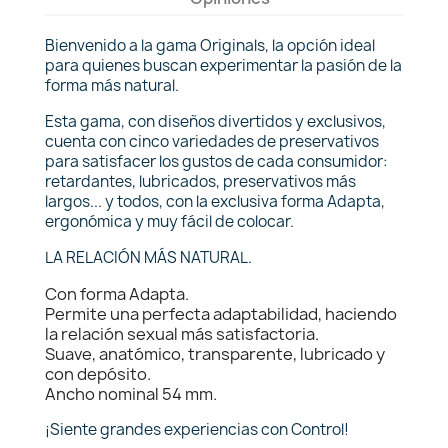
Bienvenido a la gama Originals, la opción ideal
para quienes buscan experimentar la pasión de la
forma más natural.
Esta gama, con diseños divertidos y exclusivos,
cuenta con cinco variedades de preservativos
para satisfacer los gustos de cada consumidor:
retardantes, lubricados, preservativos más
largos... y todos, con la exclusiva forma Adapta,
ergonómica y muy fácil de colocar.
LA RELACIÓN MÁS NATURAL.
Con forma Adapta.
Permite una perfecta adaptabilidad, haciendo
la relación sexual más satisfactoria.
Suave, anatómico, transparente, lubricado y
con depósito.
Ancho nominal 54 mm.
¡Siente grandes experiencias con Control!