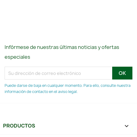
Infórmese de nuestras últimas noticias y ofertas
especiales
Puede darse de baja en cualquier momento. Para ello, consulte nuestra
información de contacto en el aviso legal.
PRODUCTOS
