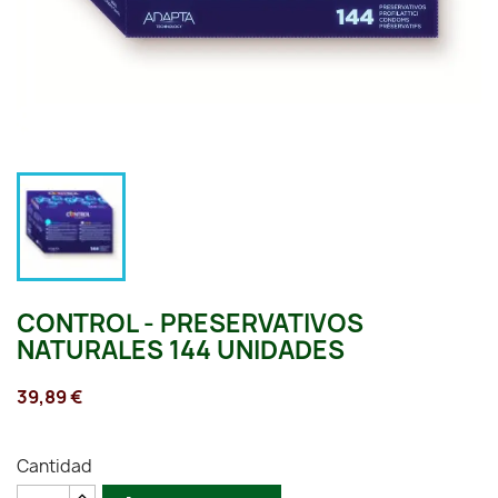
CONTROL - PRESERVATIVOS
NATURALES 144 UNIDADES
39,89 €
Cantidad