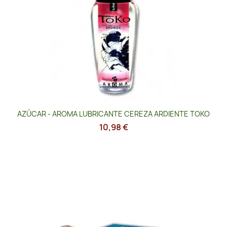
AZÚCAR - AROMA LUBRICANTE CEREZA ARDIENTE TOKO
10,98 €