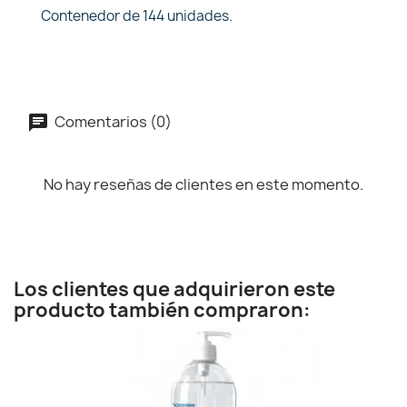
Contenedor de 144 unidades.
Comentarios (0)
No hay reseñas de clientes en este momento.
Los clientes que adquirieron este
producto también compraron: