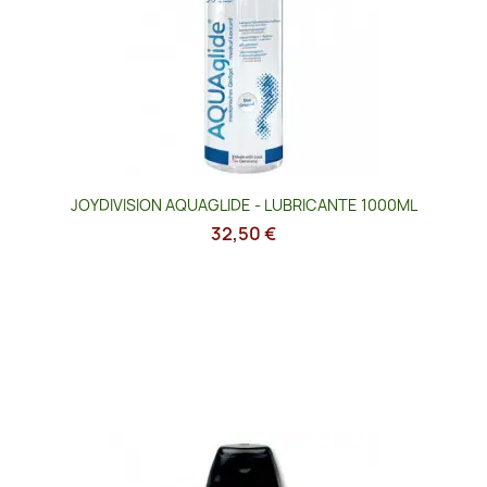
JOYDIVISION AQUAGLIDE - LUBRICANTE 1000ML
32,50 €