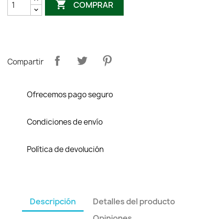

COMPRAR
Compartir
Ofrecemos pago seguro
Condiciones de envío
Política de devolución
Descripción
Detalles del producto
Opiniones