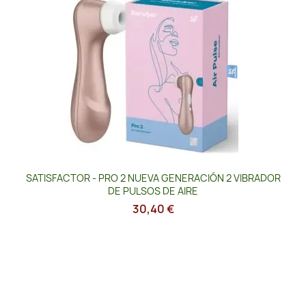
SATISFACTOR - PRO 2 NUEVA GENERACIÓN 2 VIBRADOR
DE PULSOS DE AIRE
30,40 €