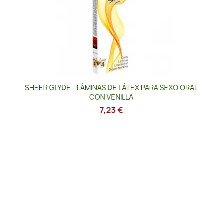
SHEER GLYDE - LÁMINAS DE LÁTEX PARA SEXO ORAL
CON VENILLA
7,23 €