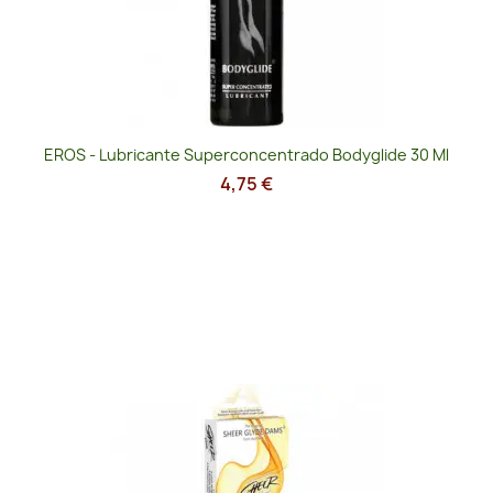
EROS - Lubricante Superconcentrado Bodyglide 30 Ml
4,75 €