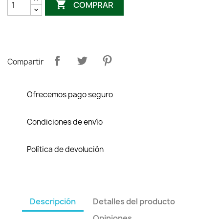

COMPRAR
Compartir
Ofrecemos pago seguro
Condiciones de envío
Política de devolución
Descripción
Detalles del producto
Opiniones