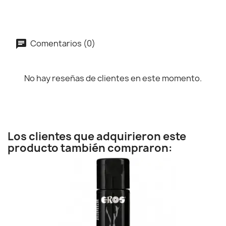
Comentarios (0)
No hay reseñas de clientes en este momento.
Los clientes que adquirieron este
producto también compraron: