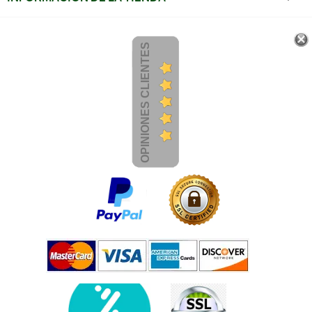
OPINIONES CLIENTES