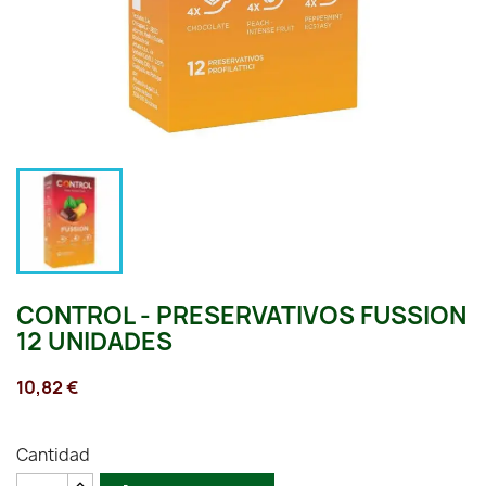
CONTROL - PRESERVATIVOS FUSSION
12 UNIDADES
10,82 €
Cantidad