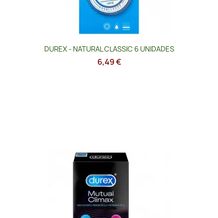
DUREX - NATURAL CLASSIC 6 UNIDADES
6,49 €