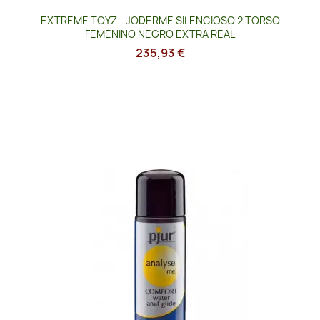
EXTREME TOYZ - JODERME SILENCIOSO 2 TORSO
FEMENINO NEGRO EXTRA REAL
235,93 €