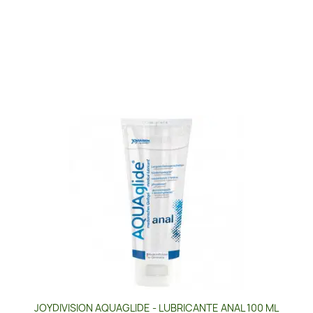
JOYDIVISION AQUAGLIDE - LUBRICANTE ANAL 100 ML