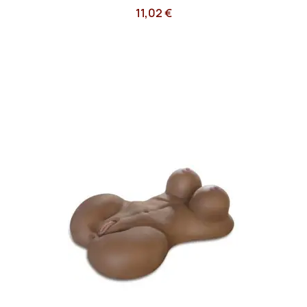
11,02 €