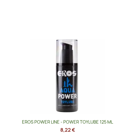
EROS POWER LINE - POWER TOYLUBE 125 ML
8,22 €