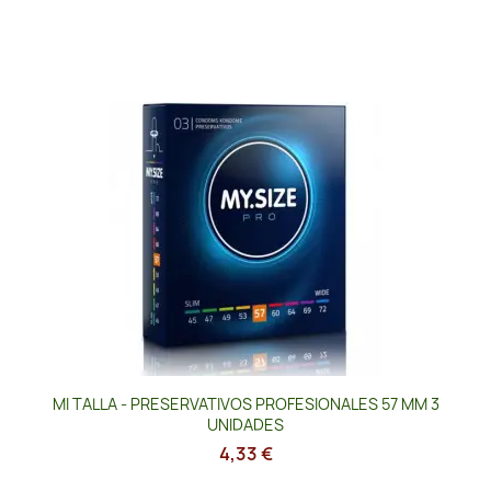
MI TALLA - PRESERVATIVOS PROFESIONALES 57 MM 3
UNIDADES
4,33 €