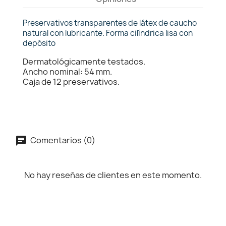
Preservativos transparentes de látex de caucho
natural con lubricante. Forma cilíndrica lisa con
depósito
Dermatológicamente testados.
Ancho nominal: 54 mm.
Caja de 12 preservativos.
Comentarios (0)
No hay reseñas de clientes en este momento.