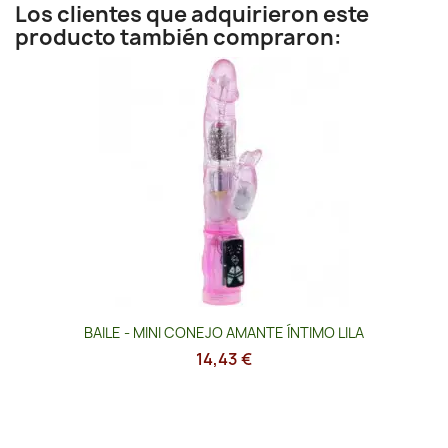
Los clientes que adquirieron este
producto también compraron:
BAILE - MINI CONEJO AMANTE ÍNTIMO LILA
14,43 €