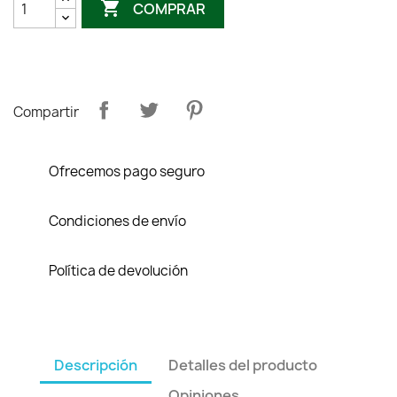

COMPRAR
Compartir
Ofrecemos pago seguro
Condiciones de envío
Política de devolución
Descripción
Detalles del producto
Opiniones