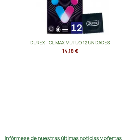
DUREX - CLIMAX MUTUO 12 UNIDADES
14,18 €
Infórmese de nuestras últimas noticias y ofertas