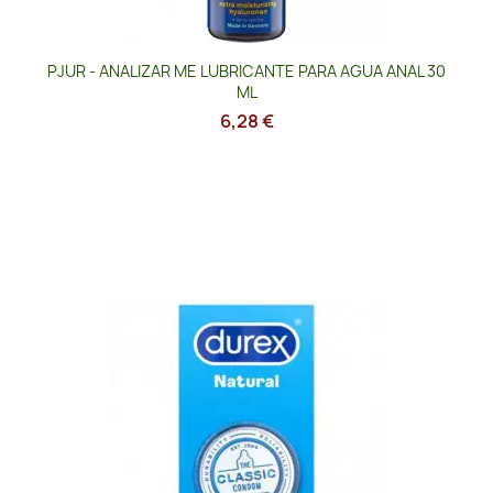
PJUR - ANALIZAR ME LUBRICANTE PARA AGUA ANAL 30
ML
6,28 €