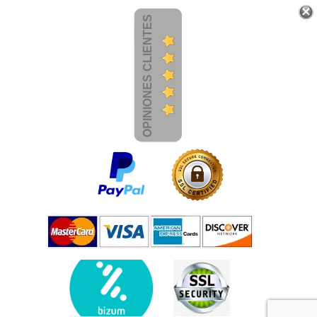
OPINIONES CLIENTES