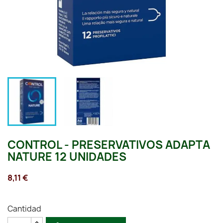
CONTROL - PRESERVATIVOS ADAPTA
NATURE 12 UNIDADES
8,11 €
Cantidad