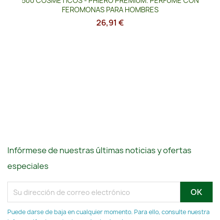
500 COSMÉTICOS - PHIERO PREMIUM. PERFUME CON
FEROMONAS PARA HOMBRES
26,91 €
Infórmese de nuestras últimas noticias y ofertas
especiales
Puede darse de baja en cualquier momento. Para ello, consulte nuestra