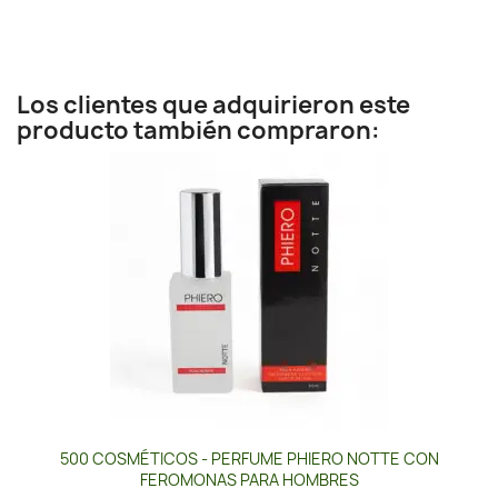
Los clientes que adquirieron este
producto también compraron:
500 COSMÉTICOS - PERFUME PHIERO NOTTE CON
FEROMONAS PARA HOMBRES