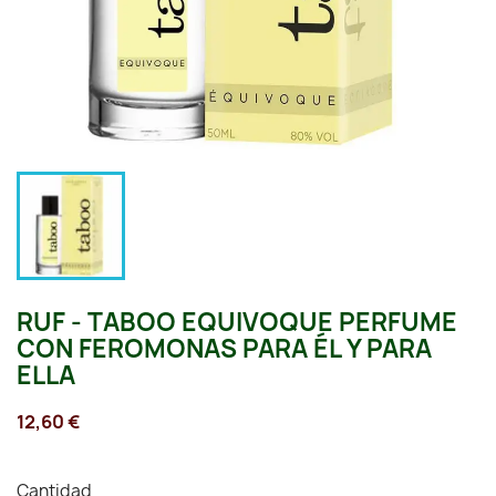
RUF - TABOO EQUIVOQUE PERFUME
CON FEROMONAS PARA ÉL Y PARA
ELLA
12,60 €
Cantidad