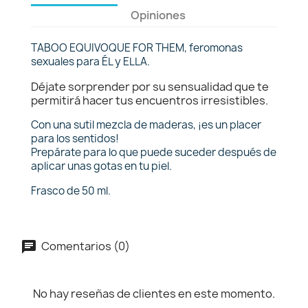
Opiniones
TABOO EQUIVOQUE FOR THEM, feromonas
sexuales para ÉL y ELLA.
Déjate sorprender por su sensualidad que te
permitirá hacer tus encuentros irresistibles.
Con una sutil mezcla de maderas, ¡es un placer
para los sentidos!
Prepárate para lo que puede suceder después de
aplicar unas gotas en tu piel.
Frasco de 50 ml.
Comentarios (0)
No hay reseñas de clientes en este momento.