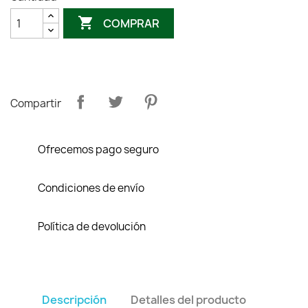

COMPRAR
Compartir
Ofrecemos pago seguro
Condiciones de envío
Política de devolución
Descripción
Detalles del producto