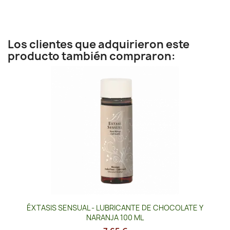
Los clientes que adquirieron este
producto también compraron:
ÉXTASIS SENSUAL - LUBRICANTE DE CHOCOLATE Y
NARANJA 100 ML