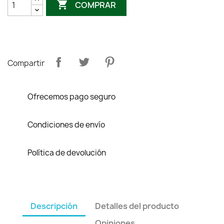

COMPRAR
Compartir
Ofrecemos pago seguro
Condiciones de envío
Política de devolución
Descripción
Detalles del producto
Opiniones