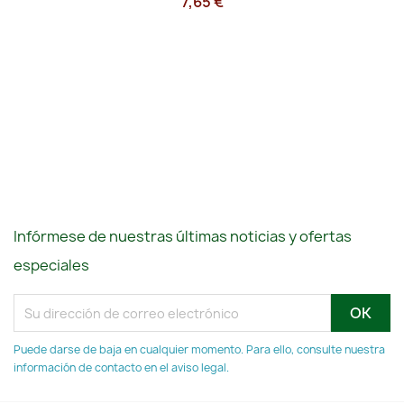
7,65 €
Infórmese de nuestras últimas noticias y ofertas
especiales
Puede darse de baja en cualquier momento. Para ello, consulte nuestra
información de contacto en el aviso legal.