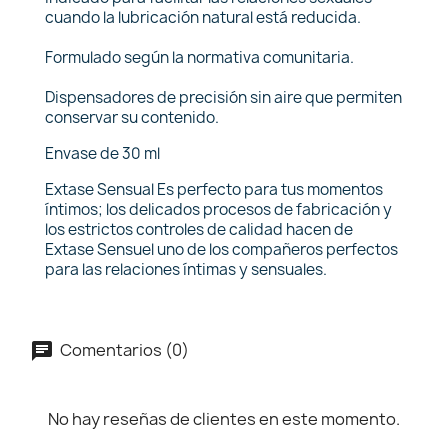
cuando la lubricación natural está reducida.
Formulado según la normativa comunitaria.
Dispensadores de precisión sin aire que permiten
conservar su contenido.
Envase de 30 ml
Extase Sensual Es perfecto para tus momentos
íntimos; los delicados procesos de fabricación y
los estrictos controles de calidad hacen de
Extase Sensuel uno de los compañeros perfectos
para las relaciones íntimas y sensuales.
Comentarios (0)
No hay reseñas de clientes en este momento.