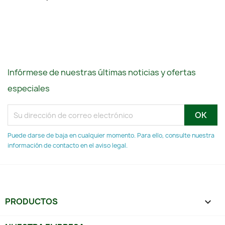
Infórmese de nuestras últimas noticias y ofertas
especiales
Puede darse de baja en cualquier momento. Para ello, consulte nuestra
información de contacto en el aviso legal.
PRODUCTOS
