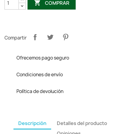

COMPRAR
Compartir
Ofrecemos pago seguro
Condiciones de envío
Política de devolución
Descripción
Detalles del producto
Opiniones