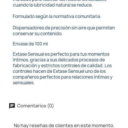
cuando la lubricidad natural se reduce.
Formulado según la normativa comunitaria.
Dispensadores de precisión sin aire que permiten
conservar su contenido.
Envase de 100 ml
Extase Sensual es perfecto para tus momentos
íntimos, gracias a sus delicados procesos de
fabricación y estrictos controles de calidad. Los
controles hacen de Extase Sensuel uno de los
compañeros perfectos para relaciones íntimas y
sensuales.
Comentarios (0)
No hay reseñas de clientes en este momento.