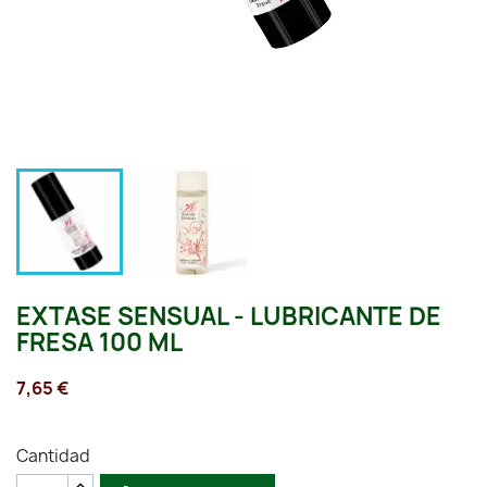
EXTASE SENSUAL - LUBRICANTE DE
FRESA 100 ML
7,65 €
Cantidad