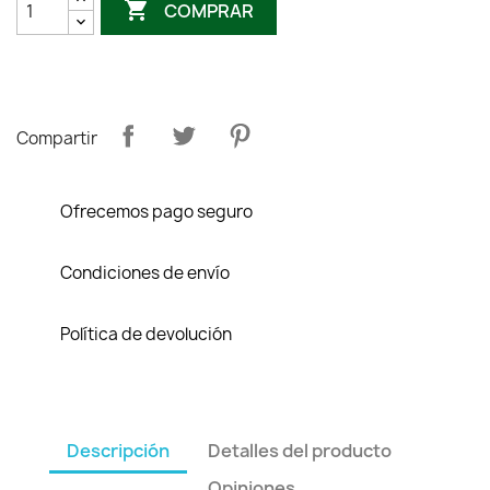

COMPRAR
Compartir
Ofrecemos pago seguro
Condiciones de envío
Política de devolución
Descripción
Detalles del producto
Opiniones