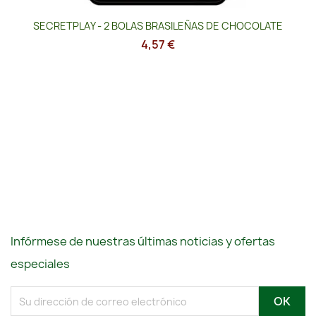
SECRETPLAY - 2 BOLAS BRASILEÑAS DE CHOCOLATE
4,57 €
Infórmese de nuestras últimas noticias y ofertas
especiales