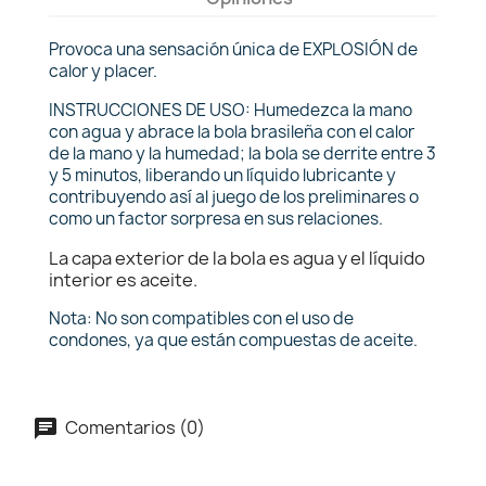
Provoca una sensación única de EXPLOSIÓN de
calor y placer.
INSTRUCCIONES DE USO: Humedezca la mano
con agua y abrace la bola brasileña con el calor
de la mano y la humedad; la bola se derrite entre 3
y 5 minutos, liberando un líquido lubricante y
contribuyendo así al juego de los preliminares o
como un factor sorpresa en sus relaciones.
La capa exterior de la bola es agua y el líquido
interior es aceite.
Nota: No son compatibles con el uso de
condones, ya que están compuestas de aceite.
Comentarios (0)