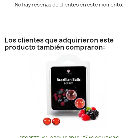
No hay reseñas de clientes en este momento.
Los clientes que adquirieron este
producto también compraron: