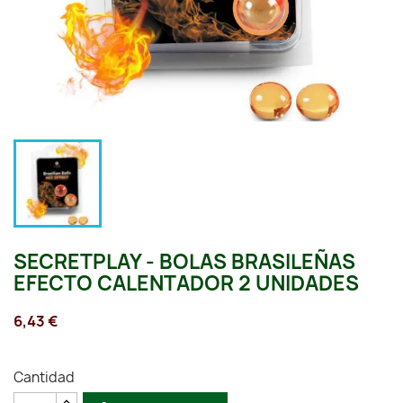
SECRETPLAY - BOLAS BRASILEÑAS
EFECTO CALENTADOR 2 UNIDADES
6,43 €
Cantidad