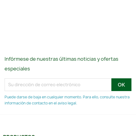
Infórmese de nuestras últimas noticias y ofertas
especiales
Puede darse de baja en cualquier momento. Para ello, consulte nuestra
información de contacto en el aviso legal.