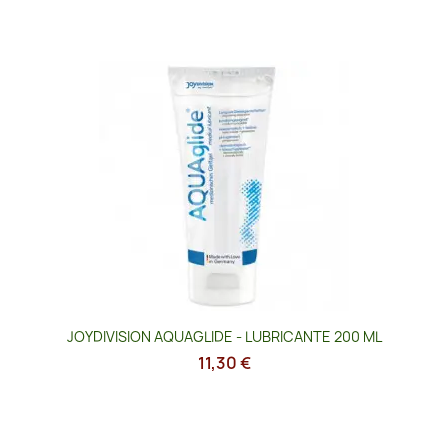
JOYDIVISION AQUAGLIDE - LUBRICANTE 200 ML
11,30 €