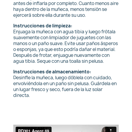
antes de inflarla por completo. Cuanto menos aire
haya dentro de la muñeca, menos tensión se
ejercerá sobre ella durante su uso.
Instrucciones de limpieza:
Enjuaga la muñeca con agua tibia y luego frótala
suavemente con limpiador de juguetes con las
manos o un paño suave. Evite usar paños ásperos
o esponjas, ya que esto podría dañar el material.
Después de frotar, enjuague nuevamente con
agua tibia. Seque con una toalla sin pelusa.
Instrucciones de almacenamiento:
Desinfle la muñeca, luego dóblela con cuidado,
envolviéndola en un paño sin pelusa. Guárdela en
un lugar fresco y seco, fuera de la luz solar
directa.