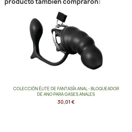
producto también compraron:
COLECCIÓN ÉLITE DE FANTASÍA ANAL - BLOQUEADOR
DE ANO PARA GASES ANALES
30,01 €