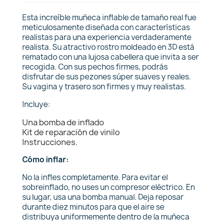
Esta increíble muñeca inflable de tamaño real fue
meticulosamente diseñada con características
realistas para una experiencia verdaderamente
realista. Su atractivo rostro moldeado en 3D está
rematado con una lujosa cabellera que invita a ser
recogida. Con sus pechos firmes, podrás
disfrutar de sus pezones súper suaves y reales.
Su vagina y trasero son firmes y muy realistas.
Incluye:
Una bomba de inflado
Kit de reparación de vinilo
Instrucciones.
Cómo inflar:
No la infles completamente. Para evitar el
sobreinflado, no uses un compresor eléctrico. En
su lugar, usa una bomba manual. Deja reposar
durante diez minutos para que el aire se
distribuya uniformemente dentro de la muñeca