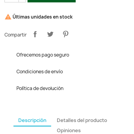

Últimas unidades en stock
Compartir
Ofrecemos pago seguro
Condiciones de envío
Política de devolución
Descripción
Detalles del producto
Opiniones