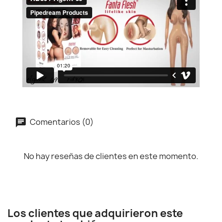
Comentarios (0)
No hay reseñas de clientes en este momento.
Los clientes que adquirieron este