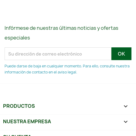
Infórmese de nuestras últimas noticias y ofertas
especiales
Puede darse de baja en cualquier momento. Para ello, consulte nuestra
información de contacto en el aviso legal.
PRODUCTOS

NUESTRA EMPRESA
