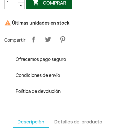

COMPRAR

Últimas unidades en stock
Compartir
Ofrecemos pago seguro
Condiciones de envío
Política de devolución
Descripción
Detalles del producto