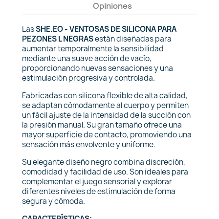
Opiniones
Las
SHE.EO - VENTOSAS DE SILICONA PARA
PEZONES L NEGRAS
están diseñadas para
aumentar temporalmente la sensibilidad
mediante una suave acción de vacío,
proporcionando nuevas sensaciones y una
estimulación progresiva y controlada.
Fabricadas con silicona flexible de alta calidad,
se adaptan cómodamente al cuerpo y permiten
un fácil ajuste de la intensidad de la succión con
la presión manual. Su gran tamaño ofrece una
mayor superficie de contacto, promoviendo una
sensación más envolvente y uniforme.
Su elegante diseño negro combina discreción,
comodidad y facilidad de uso. Son ideales para
complementar el juego sensorial y explorar
diferentes niveles de estimulación de forma
segura y cómoda.
CARACTERÍSTICAS: