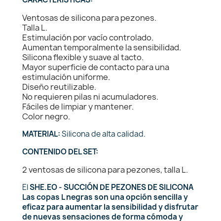
Ventosas de silicona para pezones.
Talla L.
Estimulación por vacío controlado.
Aumentan temporalmente la sensibilidad.
Silicona flexible y suave al tacto.
Mayor superficie de contacto para una
estimulación uniforme.
Diseño reutilizable.
No requieren pilas ni acumuladores.
Fáciles de limpiar y mantener.
Color negro.
MATERIAL:
Silicona de alta calidad.
CONTENIDO DEL SET:
2 ventosas de silicona para pezones, talla L.
El
SHE.EO - SUCCIÓN DE PEZONES DE SILICONA
Las copas L negras son una opción sencilla y
eficaz para aumentar la sensibilidad y disfrutar
de nuevas sensaciones de forma cómoda y