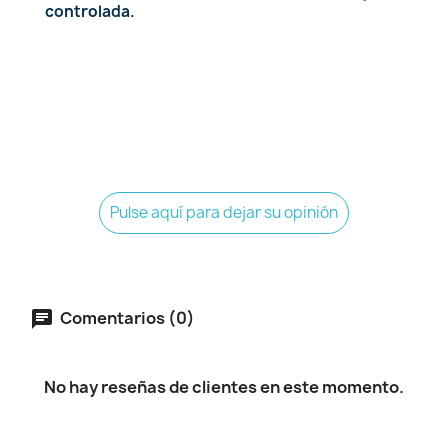
controlada.
SHE.E.O
Pulse aquí para dejar su opinión
Comentarios (0)
No hay reseñas de clientes en este momento.