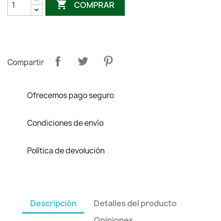

COMPRAR
Compartir
Ofrecemos pago seguro
Condiciones de envío
Política de devolución
Descripción
Detalles del producto
Opiniones