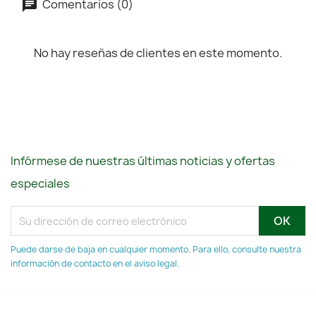
Comentarios (0)
No hay reseñas de clientes en este momento.
Infórmese de nuestras últimas noticias y ofertas
especiales
Puede darse de baja en cualquier momento. Para ello, consulte nuestra
información de contacto en el aviso legal.