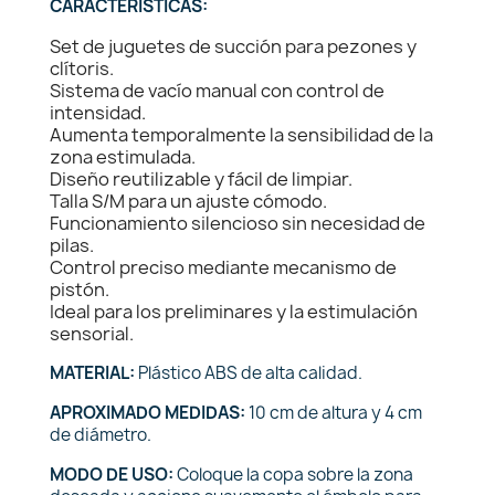
CARACTERÍSTICAS:
Set de juguetes de succión para pezones y
clítoris.
Sistema de vacío manual con control de
intensidad.
Aumenta temporalmente la sensibilidad de la
zona estimulada.
Diseño reutilizable y fácil de limpiar.
Talla S/M para un ajuste cómodo.
Funcionamiento silencioso sin necesidad de
pilas.
Control preciso mediante mecanismo de
pistón.
Ideal para los preliminares y la estimulación
sensorial.
MATERIAL:
Plástico ABS de alta calidad.
APROXIMADO MEDIDAS:
10 cm de altura y 4 cm
de diámetro.
MODO DE USO:
Coloque la copa sobre la zona