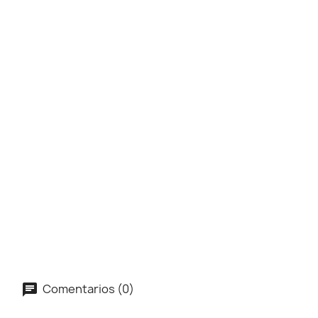
Comentarios (0)