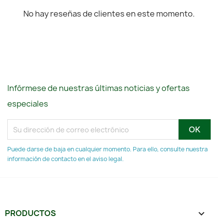
No hay reseñas de clientes en este momento.
Infórmese de nuestras últimas noticias y ofertas
especiales
Puede darse de baja en cualquier momento. Para ello, consulte nuestra
información de contacto en el aviso legal.
PRODUCTOS
