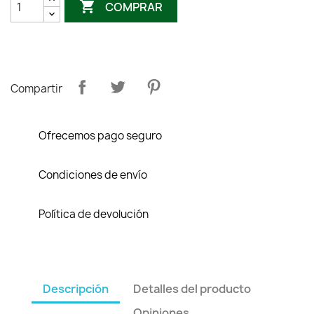

COMPRAR
Compartir
Ofrecemos pago seguro
Condiciones de envío
Política de devolución
Descripción
Detalles del producto
Opiniones