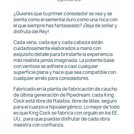
¿Quieres que tu primer consolador se vea y se
sienta como el semental duro como una roca con
el que siempre has fantaseado? ¡Deja de soñar y
disfruta del Rey!
Cada vena, cada eje y cada cabeza están
cuidadosamente elaborados a mano con
exquisito detalle para brindarte la experiencia
más realista jamás imaginada. La potente base
con ventosa se adhiere a casi cualquier
superficie plana y hace que sea compatible con
cualquier arnés para consoladores.
Fabricado en la planta de fabricación de caucho
de última generación de Pipedream, cada King
Cock está libre de ftalatos, libre de látex, seguro
para el cuerpo e hipoalergénico. Lo mejor de todo
es que King Cock se fabrica con orgullo en los EE.
UU., para que puedas disfrutar de cada obra
maestra con confianza.