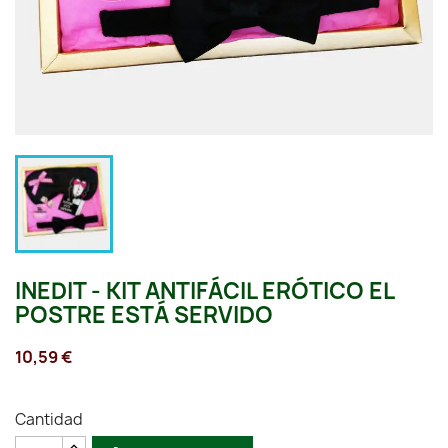
INEDIT - KIT ANTIFÁCIL ERÓTICO EL
POSTRE ESTÁ SERVIDO
10,59 €
Cantidad