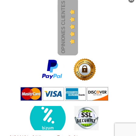
OPINIONES CLIENTES