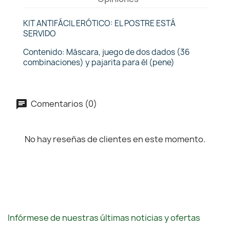
KIT ANTIFÁCIL ERÓTICO: EL POSTRE ESTÁ
SERVIDO
Contenido: Máscara, juego de dos dados (36
combinaciones) y pajarita para él (pene)
Comentarios (0)
No hay reseñas de clientes en este momento.
Infórmese de nuestras últimas noticias y ofertas