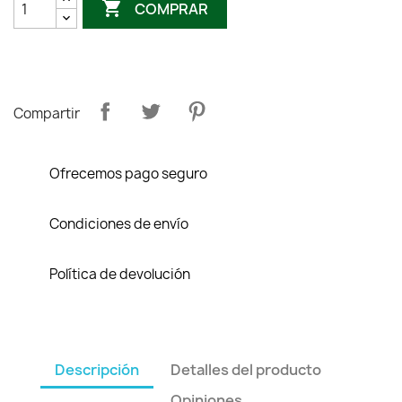

COMPRAR
Compartir
Ofrecemos pago seguro
Condiciones de envío
Política de devolución
Descripción
Detalles del producto
Opiniones