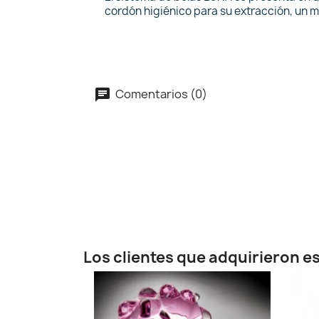
cordón higiénico para su extracción, un m
Comentarios (0)
Los clientes que adquirieron 