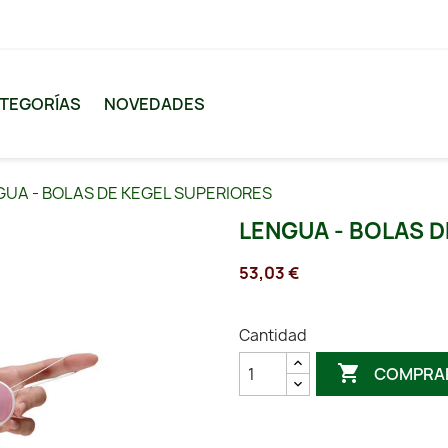
TEGORÍAS
NOVEDADES
GUA - BOLAS DE KEGEL SUPERIORES
LENGUA - BOLAS 
53,03 €
Cantidad

COMPRA