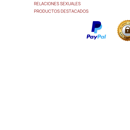
RELACIONES SEXUALES
PRODUCTOS DESTACADOS