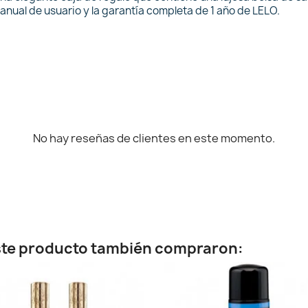
anual de usuario y la garantía completa de 1 año de LELO.
No hay reseñas de clientes en este momento.
este producto también compraron: