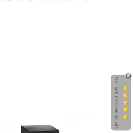
OPINIONES CLIENTES