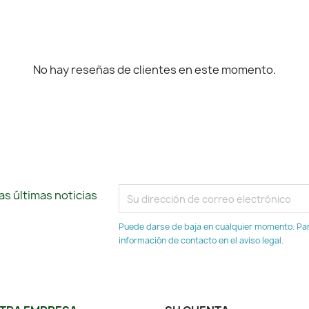
No hay reseñas de clientes en este momento.
s últimas noticias
Puede darse de baja en cualquier momento. Para
información de contacto en el aviso legal.