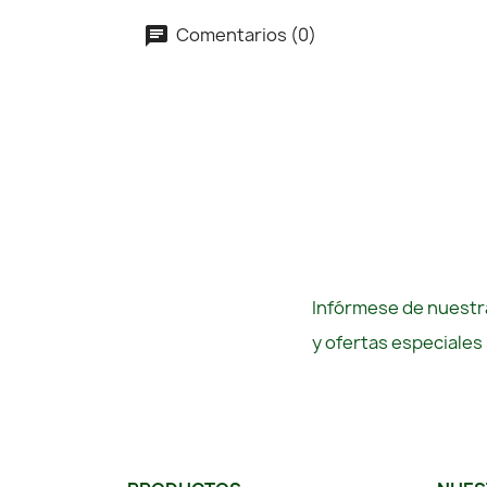
Comentarios (0)
Infórmese de nuestra
y ofertas especiales