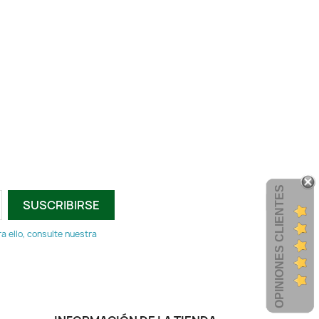
OPINIONES CLIENTES
 ello, consulte nuestra