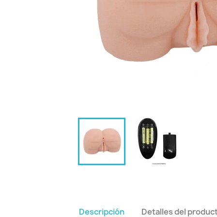
Descripción
Detalles del produc