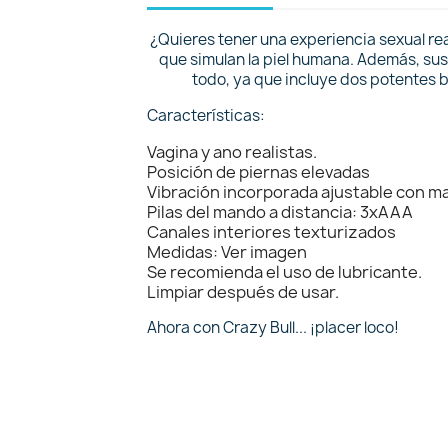
¿Quieres tener una experiencia sexual rea
que simulan la piel humana. Además, sus 
todo, ya que incluye dos potentes b
Características:
Vagina y ano realistas.
Posición de piernas elevadas
Vibración incorporada ajustable con m
Pilas del mando a distancia: 3xAAA
Canales interiores texturizados
Medidas: Ver imagen
Se recomienda el uso de lubricante.
Limpiar después de usar.
Ahora con Crazy Bull... ¡placer loco!