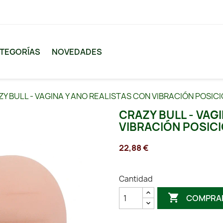
TEGORÍAS
NOVEDADES
Y BULL - VAGINA Y ANO REALISTAS CON VIBRACIÓN POSICI
CRAZY BULL - VAG
VIBRACIÓN POSICI
22,88 €
Cantidad

COMPRA