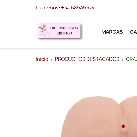
Llámenos:
+34 685455740
MARCAS
CA
Inicio
PRODUCTOS DESTACADOS
CRAZ