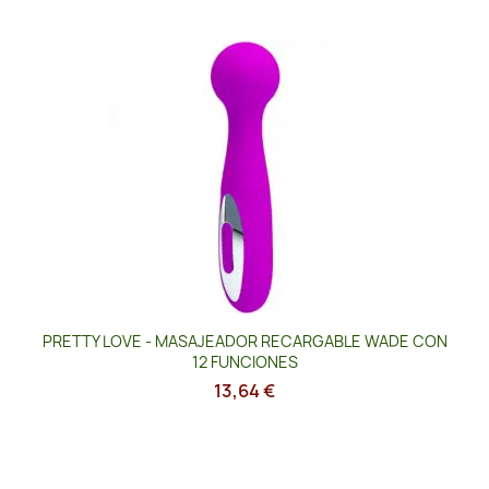
PRETTY LOVE - MASAJEADOR RECARGABLE WADE CON
12 FUNCIONES
13,64 €