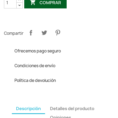

COMPRAR
Compartir
Ofrecemos pago seguro
Condiciones de envío
Política de devolución
Descripción
Detalles del producto
Opiniones