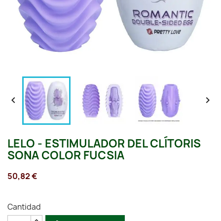


LELO - ESTIMULADOR DEL CLÍTORIS
SONA COLOR FUCSIA
50,82 €
Cantidad