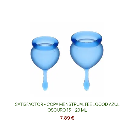
SATISFACTOR - COPA MENSTRUAL FEEL GOOD AZUL
OSCURO 15 + 20 ML
7,89 €