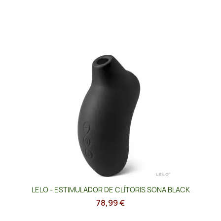
LELO - ESTIMULADOR DE CLÍTORIS SONA BLACK
78,99 €