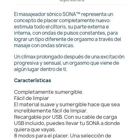
El masajeador sónico SONA™ representa un
concepto de placer completamente nuevo:
estimula todo el clítoris, su parte externa e
interna, con ondas de pulsos constantes, para
lograr un tipo diferente de orgasmo a través del
masaje con ondas sónicas.
Un clímax prolongado después de una excitación
progresiva y sensual, un orgasmo que viene de
algún lugar dentro de ti.
Características
Completamente sumergible.
Fácil de limpiar
El material suave y sumergible hace que sea
increíblemente fácil de limpiar.
Recargable por USB. Con su cable de carga
USB incluido, puedes llevar tu SONA a donde
quiera que vayas.
8 modos para el placer. Una selección de