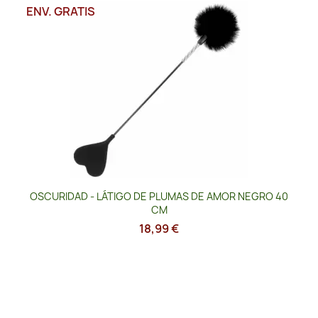
ENV. GRATIS
OSCURIDAD - LÁTIGO DE PLUMAS DE AMOR NEGRO 40
CM
18,99 €