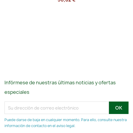
Infórmese de nuestras últimas noticias y ofertas
especiales
Puede darse de baja en cualquier momento. Para ello, consulte nuestra
información de contacto en el aviso legal.