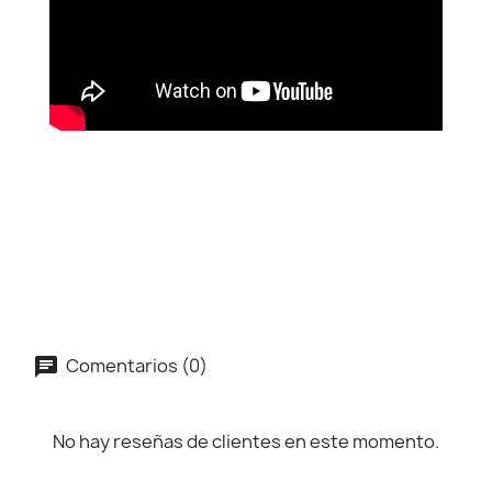
Comentarios (0)
No hay reseñas de clientes en este momento.