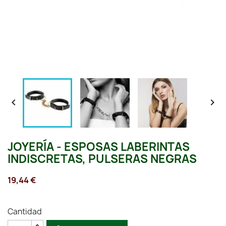


JOYERÍA - ESPOSAS LABERINTAS
INDISCRETAS, PULSERAS NEGRAS
19,44 €
Cantidad