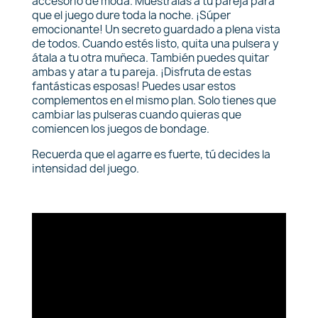
accesorio de moda. Muéstralas a tu pareja para
que el juego dure toda la noche. ¡Súper
emocionante! Un secreto guardado a plena vista
de todos. Cuando estés listo, quita una pulsera y
átala a tu otra muñeca. También puedes quitar
ambas y atar a tu pareja. ¡Disfruta de estas
fantásticas esposas! Puedes usar estos
complementos en el mismo plan. Solo tienes que
cambiar las pulseras cuando quieras que
comiencen los juegos de bondage.
Recuerda que el agarre es fuerte, tú decides la
intensidad del juego.