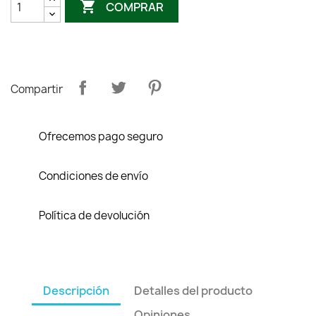

COMPRAR
Compartir
Ofrecemos pago seguro
Condiciones de envío
Política de devolución
Descripción
Detalles del producto
Opiniones