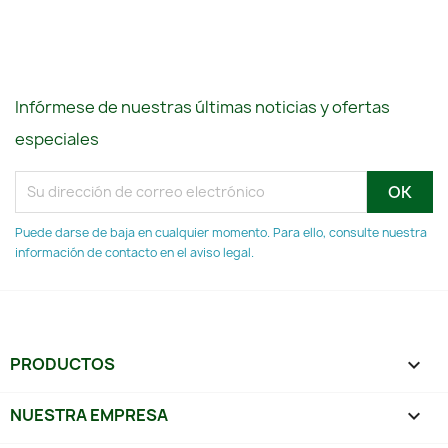
Infórmese de nuestras últimas noticias y ofertas
especiales
Puede darse de baja en cualquier momento. Para ello, consulte nuestra
información de contacto en el aviso legal.
PRODUCTOS

NUESTRA EMPRESA
