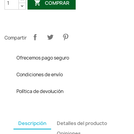

COMPRAR
Compartir
Ofrecemos pago seguro
Condiciones de envío
Política de devolución
Descripción
Detalles del producto
Opiniones