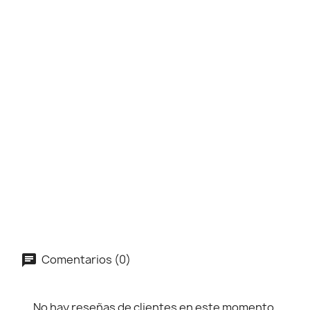
Comentarios (0)
No hay reseñas de clientes en este momento.