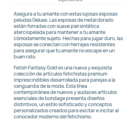
Asegura a tu amante con estas lujosas esposas
peludas Deluxe. Las esposas de metal dorado
están forradas con suave piel sintética
aterciopelada para mantener a tu amante
cómodamente sujeto. Hechas para jugar duro, las
esposas se conectan con herrajes resistentes
para asegurar que tu amante no escape en un
buen rato.
Fetish Fantasy Gold es una nueva y exquisita
colección de artículos fetichistas premium
imprescindibles desarrollada para parejas a la
vanguardia de la moda. Esta línea
contemporánea de nuevos y audaces artículos
esenciales de bondage presenta diseños
distintivos, un estilo sofisticado y conceptos
personalizados creados para excitar e incitar al
conocedor moderno del fetichismo.