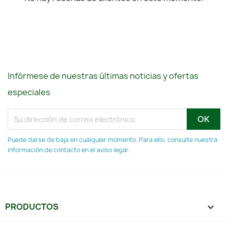
Infórmese de nuestras últimas noticias y ofertas
especiales
Puede darse de baja en cualquier momento. Para ello, consulte nuestra
información de contacto en el aviso legal.
PRODUCTOS
