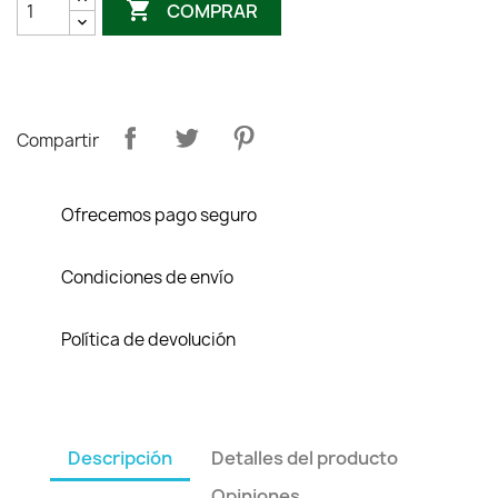

COMPRAR
Compartir
Ofrecemos pago seguro
Condiciones de envío
Política de devolución
Descripción
Detalles del producto
Opiniones