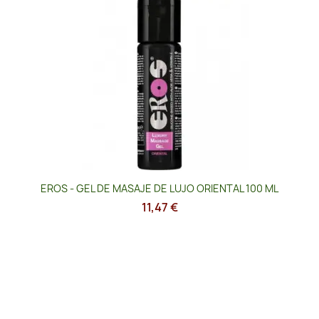
EROS - GEL DE MASAJE DE LUJO ORIENTAL 100 ML
11,47 €