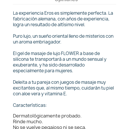
La experiencia Eros es simplemente perfecta. La
fabricación alemana, con años de experiencia,
logra un resultado de altísimo nivel.
Puro lujo, un sueño oriental lleno de misterios con
un aroma embriagador.
El gel de masaje de lujo FLOWER a base de
silicona te transportará a un mundo sensual y
exuberante, y ha sido desarrollado
especialmente para mujeres.
Deleita a tu pareja con juegos de masaje muy
excitantes que, al mismo tiempo, cuidarán tu piel
con aloe vera y vitamina E.
Características:
Dermatológicamente probado.
Rinde mucho.
No se vuelve pegajoso ni se seca.