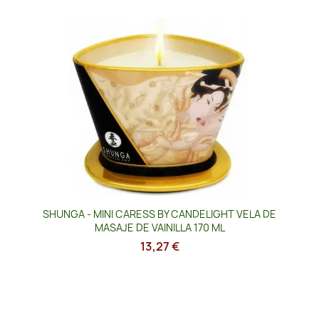
SHUNGA - MINI CARESS BY CANDELIGHT VELA DE
MASAJE DE VAINILLA 170 ML
13,27 €