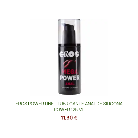
EROS POWER LINE - LUBRICANTE ANAL DE SILICONA
POWER 125 ML
11,30 €