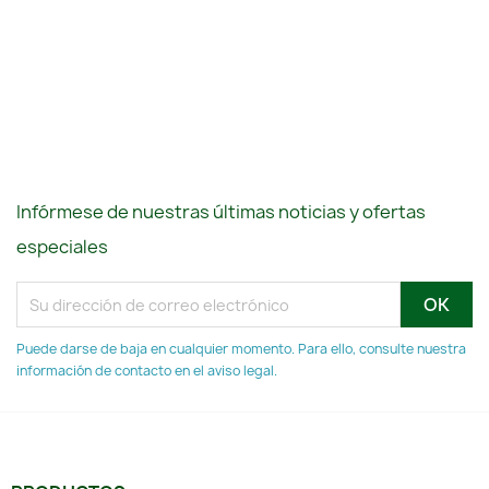
Infórmese de nuestras últimas noticias y ofertas
especiales
Puede darse de baja en cualquier momento. Para ello, consulte nuestra
información de contacto en el aviso legal.