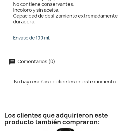
No contiene conservantes.
Incoloro y sin aceite.
Capacidad de deslizamiento extremadamente
duradera.
Envase de 100 ml.
Comentarios (0)
No hay reseñas de clientes en este momento.
Los clientes que adquirieron este
producto también compraron: