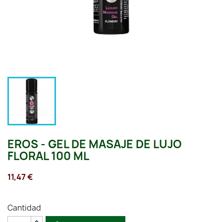
EROS - GEL DE MASAJE DE LUJO
FLORAL 100 ML
11,47 €
Cantidad