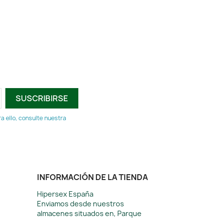
 ello, consulte nuestra
INFORMACIÓN DE LA TIENDA
Hipersex España
Enviamos desde nuestros
almacenes situados en, Parque