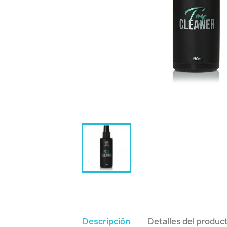
Descripción
Detalles del produc