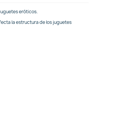
juguetes eróticos.
ecta la estructura de los juguetes