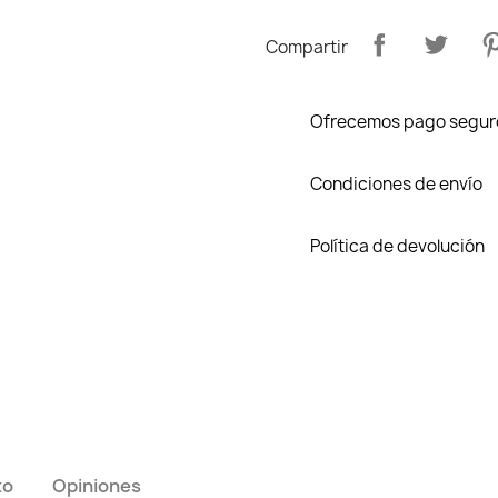
Compartir
Ofrecemos pago segur
Condiciones de envío
Política de devolución
to
Opiniones