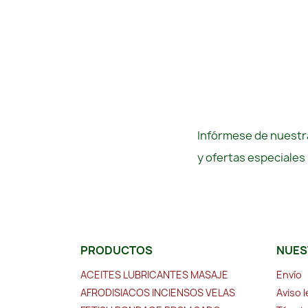
Infórmese de nuestra
y ofertas especiales
PRODUCTOS
NUES
ACEITES LUBRICANTES MASAJE
Envío
AFRODISIACOS INCIENSOS VELAS
Aviso l