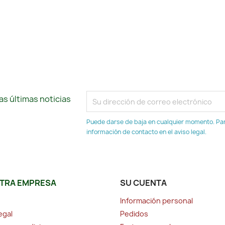
s últimas noticias
Puede darse de baja en cualquier momento. Para
información de contacto en el aviso legal.
TRA EMPRESA
SU CUENTA
Información personal
egal
Pedidos