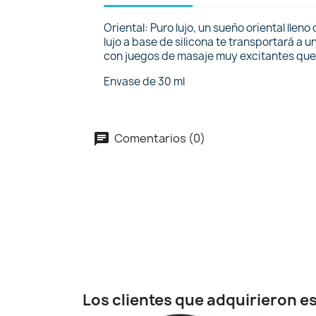
Oriental: Puro lujo, un sueño oriental llen
lujo a base de silicona te transportará a
con juegos de masaje muy excitantes que, 
Envase de 30 ml
Comentarios (0)
Los clientes que adquirieron 