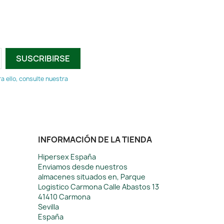
 ello, consulte nuestra
INFORMACIÓN DE LA TIENDA
Hipersex España
Enviamos desde nuestros
almacenes situados en, Parque
Logistico Carmona Calle Abastos 13
41410 Carmona
Sevilla
España