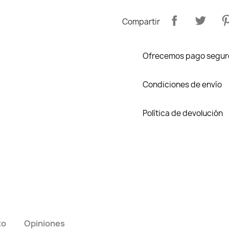
Compartir
Ofrecemos pago segur
Condiciones de envío
Política de devolución
to
Opiniones