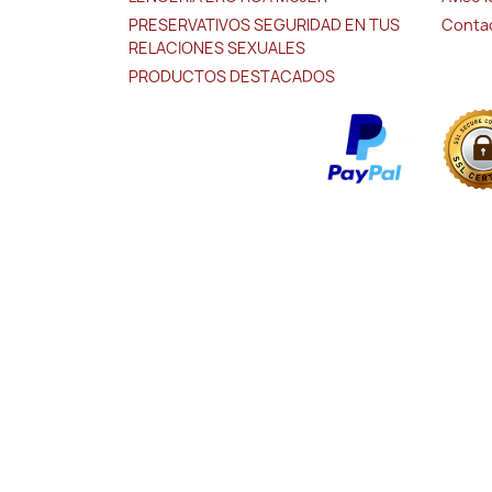
PRESERVATIVOS SEGURIDAD EN TUS
Conta
RELACIONES SEXUALES
PRODUCTOS DESTACADOS