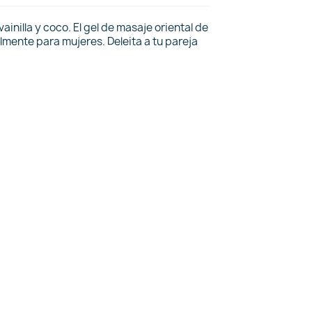
inilla y coco. El gel de masaje oriental de
lmente para mujeres. Deleita a tu pareja