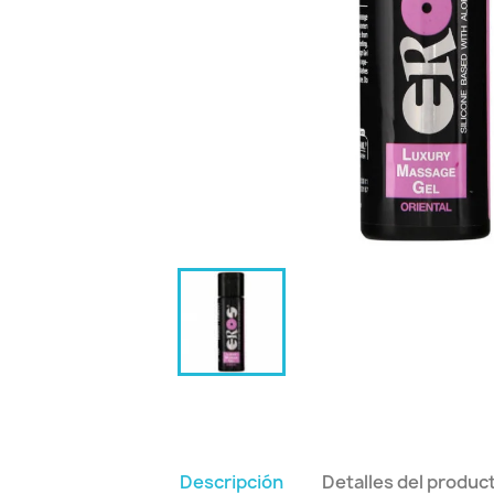
Descripción
Detalles del produc