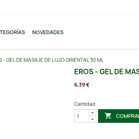
TEGORÍAS
NOVEDADES
 - GEL DE MASAJE DE LUJO ORIENTAL 30 ML
EROS - GEL DE MA
6,39 €
Cantidad

COMPRA