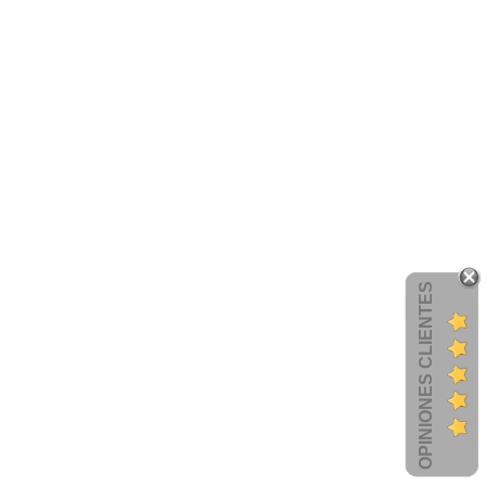
OPINIONES CLIENTES