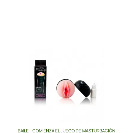
BAILE - COMIENZA EL JUEGO DE MASTURBACIÓN