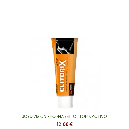
JOYDIVISION EROPHARM - CLITORIX ACTIVO
12,68 €