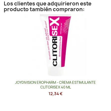
Los clientes que adquirieron este
producto también compraron:
JOYDIVISION EROPHARM - CREMA ESTIMULANTE
CLITORISEX 40 ML
12,34 €