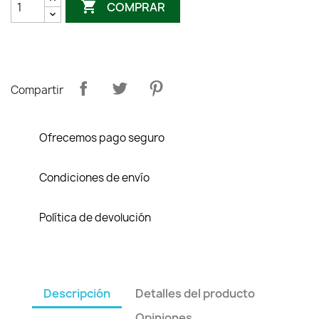

COMPRAR
Compartir
Ofrecemos pago seguro
Condiciones de envío
Política de devolución
Descripción
Detalles del producto
Opiniones