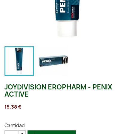
JOYDIVISION EROPHARM - PENIX
ACTIVE
15,38 €
Cantidad