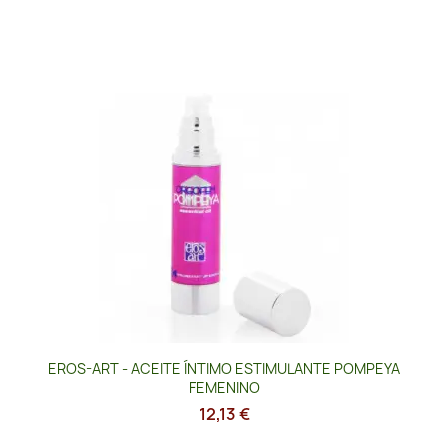
EROS-ART - ACEITE ÍNTIMO ESTIMULANTE POMPEYA
FEMENINO
12,13 €