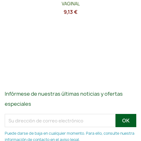
VAGINAL
9,13 €
Infórmese de nuestras últimas noticias y ofertas
especiales
Puede darse de baja en cualquier momento. Para ello, consulte nuestra
información de contacto en el aviso legal.