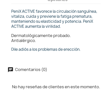
PeniX ACTIVE favorece la circulación sanguínea,
vitaliza, cuida y previene la fatiga prematura,
manteniendo su elasticidad y potencia. PeniX
ACTIVE aumenta la virilidad.
Dermatológicamente probado.
Antialérgico.
Dile adiós a los problemas de erección.
Comentarios (0)
No hay reseñas de clientes en este momento.