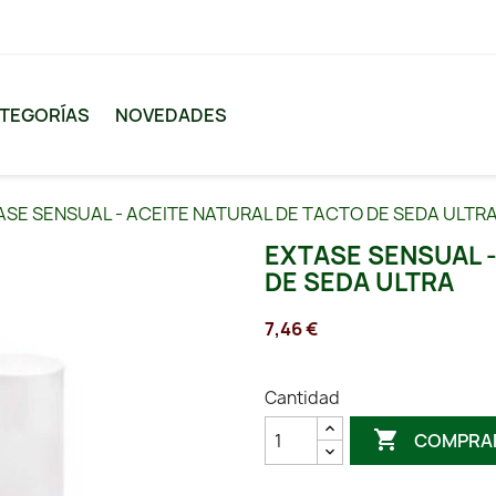
TEGORÍAS
NOVEDADES
SE SENSUAL - ACEITE NATURAL DE TACTO DE SEDA ULTR
EXTASE SENSUAL -
DE SEDA ULTRA
7,46 €
Cantidad

COMPRA