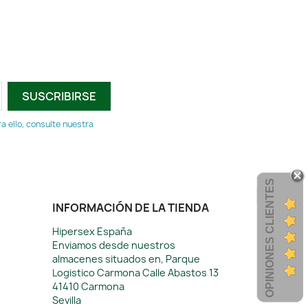
 ello, consulte nuestra
OPINIONES CLIENTES
INFORMACIÓN DE LA TIENDA
Hipersex España
Enviamos desde nuestros
almacenes situados en, Parque
Logistico Carmona Calle Abastos 13
41410 Carmona
Sevilla