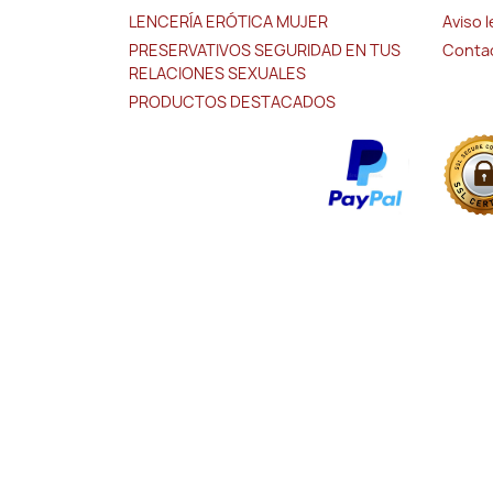
LENCERÍA ERÓTICA MUJER
Aviso 
PRESERVATIVOS SEGURIDAD EN TUS
Conta
RELACIONES SEXUALES
PRODUCTOS DESTACADOS