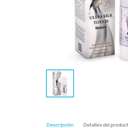
Descripción
Detalles del produc