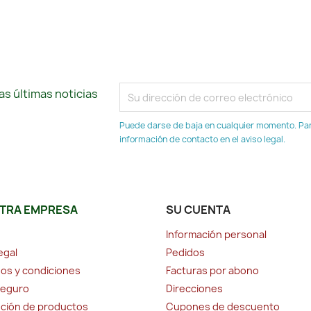
s últimas noticias
Puede darse de baja en cualquier momento. Para
información de contacto en el aviso legal.
TRA EMPRESA
SU CUENTA
Información personal
egal
Pedidos
os y condiciones
Facturas por abono
seguro
Direcciones
ción de productos
Cupones de descuento