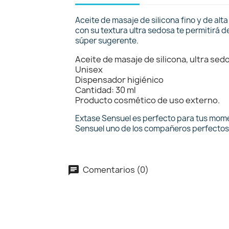
Aceite de masaje de silicona fino y de alt
con su textura ultra sedosa te permitirá de
súper sugerente.
Aceite de masaje de silicona, ultra sed
Unisex
Dispensador higiénico
Cantidad: 30 ml
Producto cosmético de uso externo.
Extase Sensuel es perfecto para tus mome
Sensuel uno de los compañeros perfectos 
Comentarios (0)