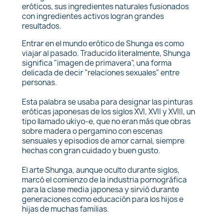
eróticos, sus ingredientes naturales fusionados
con ingredientes activos logran grandes
resultados.
Entrar en el mundo erótico de Shunga es como
viajar al pasado. Traducido literalmente, Shunga
significa "imagen de primavera", una forma
delicada de decir "relaciones sexuales" entre
personas.
Esta palabra se usaba para designar las pinturas
eróticas japonesas de los siglos XVI, XVII y XVIII, un
tipo llamado ukiyo-e, que no eran más que obras
sobre madera o pergamino con escenas
sensuales y episodios de amor carnal, siempre
hechas con gran cuidado y buen gusto.
El arte Shunga, aunque oculto durante siglos,
marcó el comienzo de la industria pornográfica
para la clase media japonesa y sirvió durante
generaciones como educación para los hijos e
hijas de muchas familias.