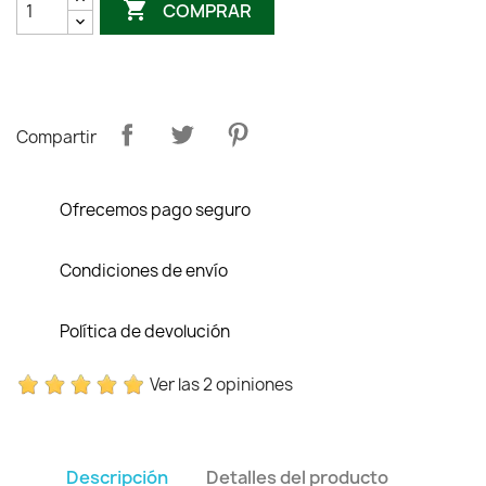

COMPRAR
Compartir
Ofrecemos pago seguro
Condiciones de envío
Política de devolución
Ver las 2 opiniones
Descripción
Detalles del producto