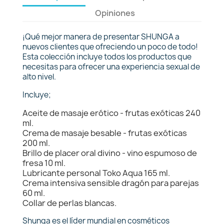
Opiniones
¡Qué mejor manera de presentar SHUNGA a
nuevos clientes que ofreciendo un poco de todo!
Esta colección incluye todos los productos que
necesitas para ofrecer una experiencia sexual de
alto nivel.
Incluye;
Aceite de masaje erótico - frutas exóticas 240
ml.
Crema de masaje besable - frutas exóticas
200 ml.
Brillo de placer oral divino - vino espumoso de
fresa 10 ml.
Lubricante personal Toko Aqua 165 ml.
Crema intensiva sensible dragón para parejas
60 ml.
Collar de perlas blancas.
Shunga es el líder mundial en cosméticos