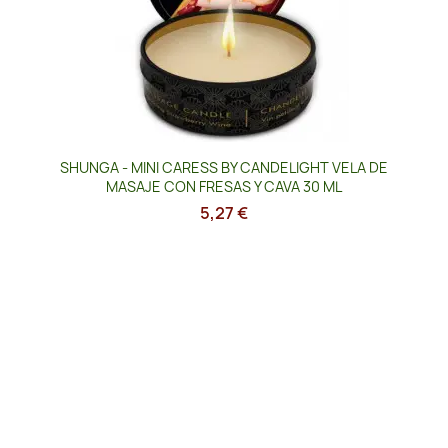
SHUNGA - MINI CARESS BY CANDELIGHT VELA DE
MASAJE CON FRESAS Y CAVA 30 ML
5,27 €