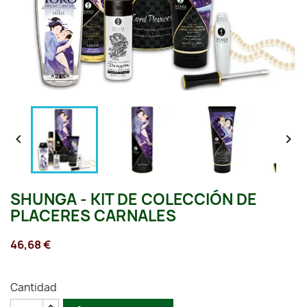


SHUNGA - KIT DE COLECCIÓN DE
PLACERES CARNALES
46,68 €
Cantidad