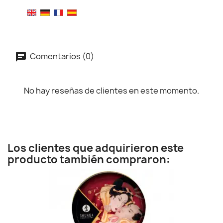
Comentarios (0)
No hay reseñas de clientes en este momento.
Los clientes que adquirieron este
producto también compraron: