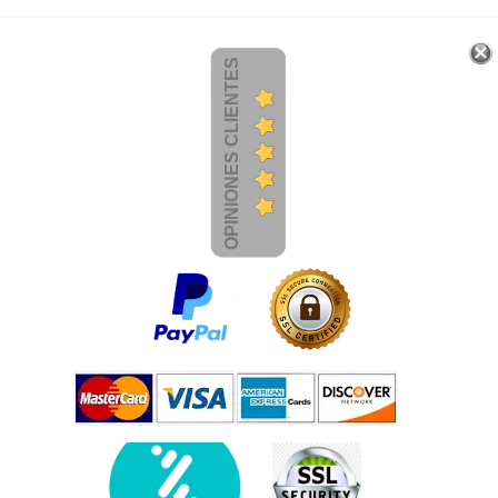
OPINIONES CLIENTES