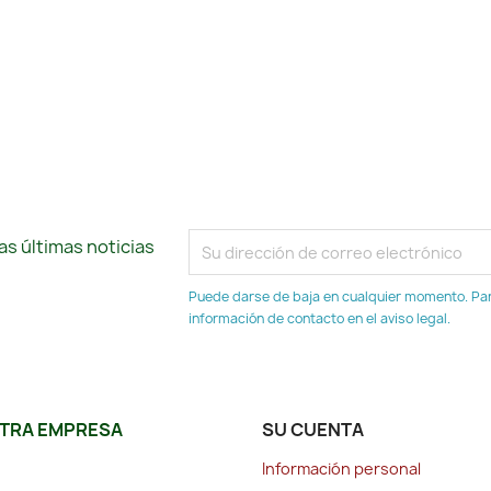
s últimas noticias
Puede darse de baja en cualquier momento. Para
información de contacto en el aviso legal.
TRA EMPRESA
SU CUENTA
Información personal