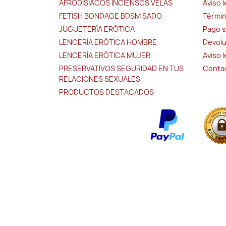
AFRODISIACOS INCIENSOS VELAS
Aviso l
FETISH BONDAGE BDSM SADO
Términ
JUGUETERÍA ERÓTICA
Pago 
LENCERÍA ERÓTICA HOMBRE
Devolu
LENCERÍA ERÓTICA MUJER
Aviso 
PRESERVATIVOS SEGURIDAD EN TUS
Conta
RELACIONES SEXUALES
PRODUCTOS DESTACADOS