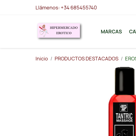
Llámenos:
+34 685455740
MARCAS
CA
Inicio
PRODUCTOS DESTACADOS
ERO