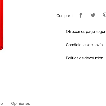
Compartir
Ofrecemos pago segur
Condiciones de envío
Política de devolución
to
Opiniones