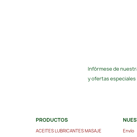
Infórmese de nuestra
y ofertas especiales
PRODUCTOS
NUES
ACEITES LUBRICANTES MASAJE
Envío