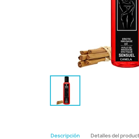
Descripción
Detalles del produc