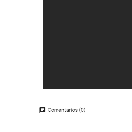
Comentarios (0)