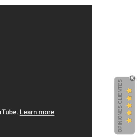
OPINIONES CLIENTES