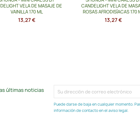
DELIGHT VELA DE MASAJE DE
CANDELIGHT VELA DE MAS
VAINILLA 170 ML
ROSAS AFRODISÍACAS 170 
13,27 €
13,27 €
s últimas noticias
Puede darse de baja en cualquier momento. Para
información de contacto en el aviso legal.