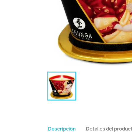
Descripción
Detalles del produc