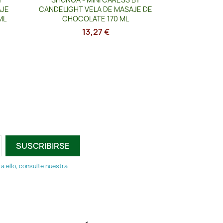
AJE
CANDELIGHT VELA DE MASAJE DE
ML
CHOCOLATE 170 ML
13,27 €
 ello, consulte nuestra