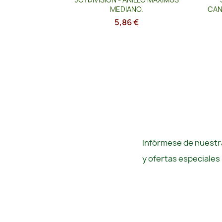
MEDIANO.
CAN
5,86 €
Infórmese de nuestra
y ofertas especiales