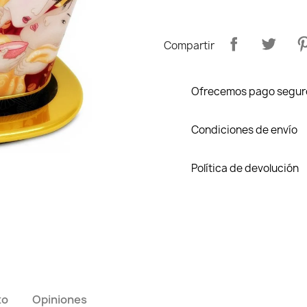
Compartir
Ofrecemos pago segur
Condiciones de envío
Política de devolución
to
Opiniones