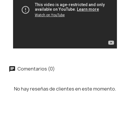
Comentarios (0)
No hay reseñas de clientes en este momento.