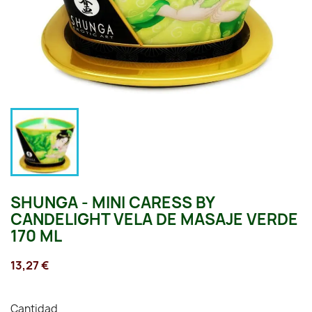
SHUNGA - MINI CARESS BY
CANDELIGHT VELA DE MASAJE VERDE
170 ML
13,27 €
Cantidad