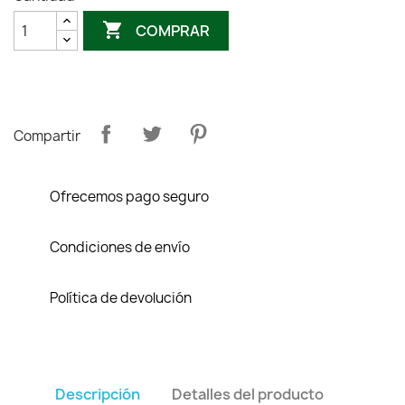

COMPRAR
Compartir
Ofrecemos pago seguro
Condiciones de envío
Política de devolución
Descripción
Detalles del producto