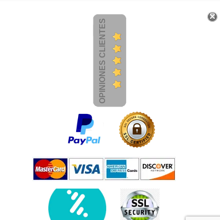
OPINIONES CLIENTES