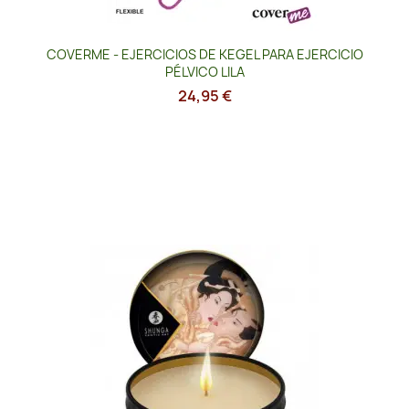
COVERME - EJERCICIOS DE KEGEL PARA EJERCICIO
PÉLVICO LILA
24,95 €