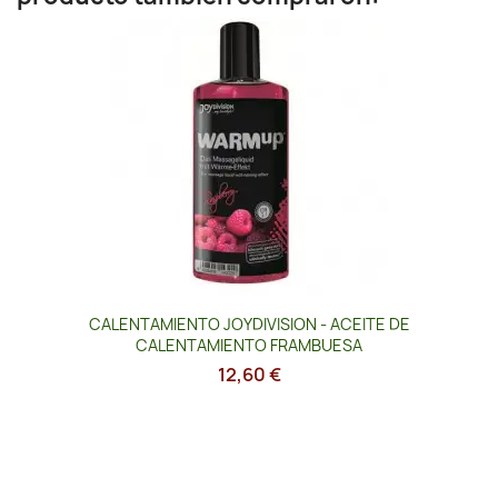
CALENTAMIENTO JOYDIVISION - ACEITE DE
CALENTAMIENTO FRAMBUESA
12,60 €