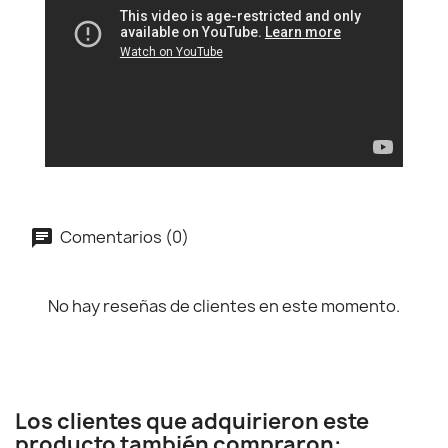
Comentarios (0)
No hay reseñas de clientes en este momento.
Los clientes que adquirieron este
producto también compraron: