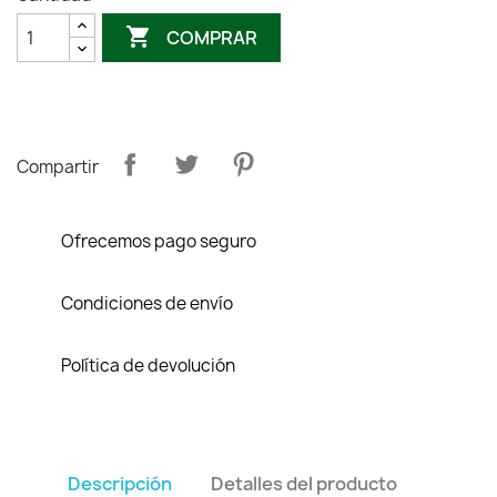

COMPRAR
Compartir
Ofrecemos pago seguro
Condiciones de envío
Política de devolución
Descripción
Detalles del producto