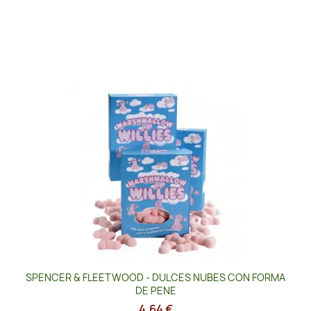
SPENCER & FLEETWOOD - DULCES NUBES CON FORMA
DE PENE
4,64 €