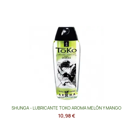
SHUNGA - LUBRICANTE TOKO AROMA MELÓN Y MANGO
10,98 €