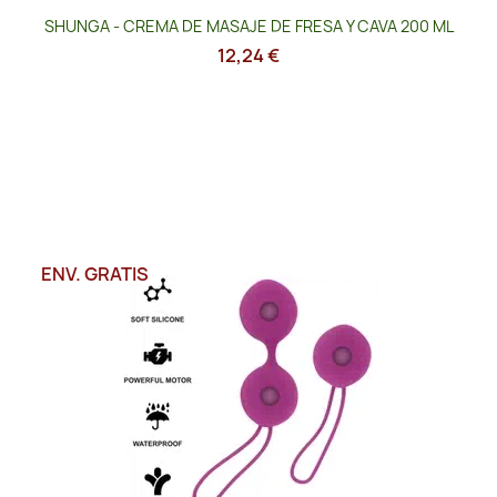
SHUNGA - CREMA DE MASAJE DE FRESA Y CAVA 200 ML
12,24 €
ENV. GRATIS