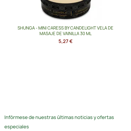
SHUNGA - MINI CARESS BY CANDELIGHT VELA DE
MASAJE DE VAINILLA 30 ML
5,27 €
Infórmese de nuestras últimas noticias y ofertas
especiales