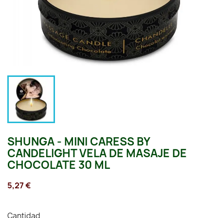
SHUNGA - MINI CARESS BY
CANDELIGHT VELA DE MASAJE DE
CHOCOLATE 30 ML
5,27 €
Cantidad