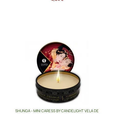
SHUNGA - MINI CARESS BY CANDELIGHT VELA DE