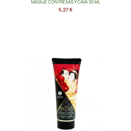
MASAJE CON FRESAS Y CAVA 30 ML
5,27 €