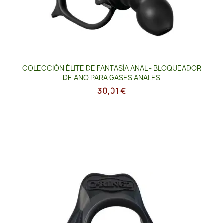
COLECCIÓN ÉLITE DE FANTASÍA ANAL - BLOQUEADOR
DE ANO PARA GASES ANALES
30,01 €