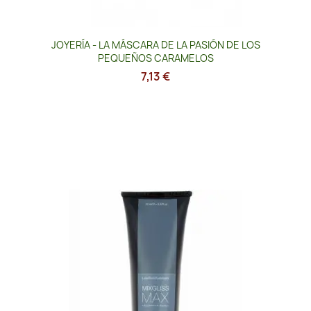
JOYERÍA - LA MÁSCARA DE LA PASIÓN DE LOS
PEQUEÑOS CARAMELOS
7,13 €