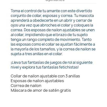
Toma el control de tu amante con este divertido
conjunto de collar, esposas y correa. Tu mascota
aprenderá a obedecerte en un abrir y cerrar de
ojos una vez que abroches el collar y coloques la
correa. Dos esposas de nailon ajustables se unen
al collar, impidiendo que el brazo de tu sujeto
tenga un rango completo de movimiento. Tanto
las esposas como el collar se ajustan fácilmente a
la mayoría de los tamaños, y la correa de nailon se
sujeta a tres anillas en el collar.
¡Lleva tus fantasías de juegos de rol al siguiente
nivel y explora tus fantasías fetichistas!
Collar de nailon ajustable con 3 anillas
Esposas de nailon ajustables
Correa de nailon
Máscara de amor de satén gratis