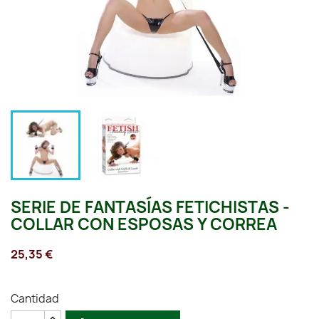
SERIE DE FANTASÍAS FETICHISTAS -
COLLAR CON ESPOSAS Y CORREA
25,35 €
Cantidad