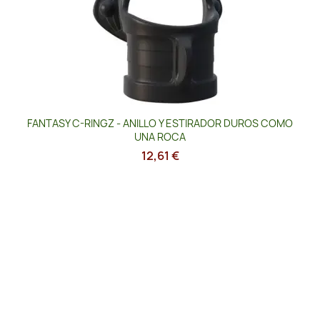
FANTASY C-RINGZ - ANILLO Y ESTIRADOR DUROS COMO
UNA ROCA
12,61 €