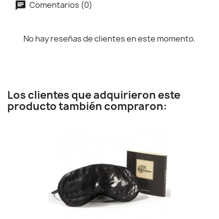
Comentarios (0)
No hay reseñas de clientes en este momento.
Los clientes que adquirieron este
producto también compraron: