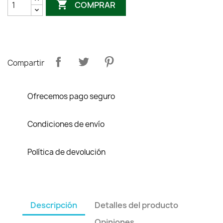

COMPRAR
Compartir
Ofrecemos pago seguro
Condiciones de envío
Política de devolución
Descripción
Detalles del producto
Opiniones