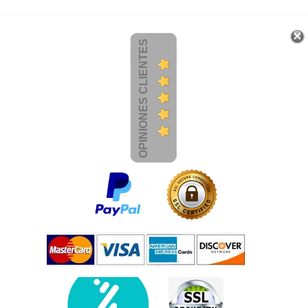
OPINIONES CLIENTES