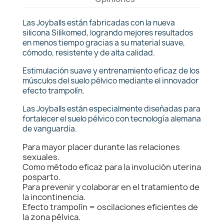
Las Joyballs están fabricadas con la nueva
silicona Silikomed, logrando mejores resultados
en menos tiempo gracias a su material suave,
cómodo, resistente y de alta calidad.
Estimulación suave y entrenamiento eficaz de los
músculos del suelo pélvico mediante el innovador
efecto trampolín.
Las Joyballs están especialmente diseñadas para
fortalecer el suelo pélvico con tecnología alemana
de vanguardia.
Para mayor placer durante las relaciones
sexuales.
Como método eficaz para la involución uterina
posparto.
Para prevenir y colaborar en el tratamiento de
la incontinencia.
Efecto trampolín = oscilaciones eficientes de
la zona pélvica.