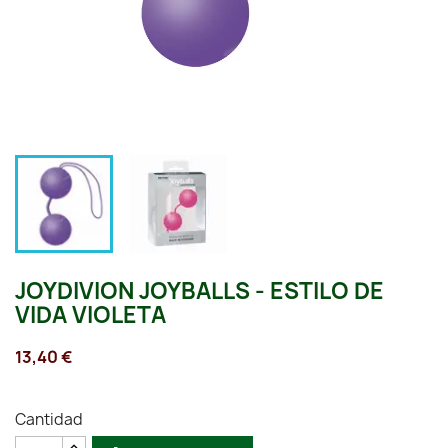
JOYDIVION JOYBALLS - ESTILO DE
VIDA VIOLETA
13,40 €
Cantidad