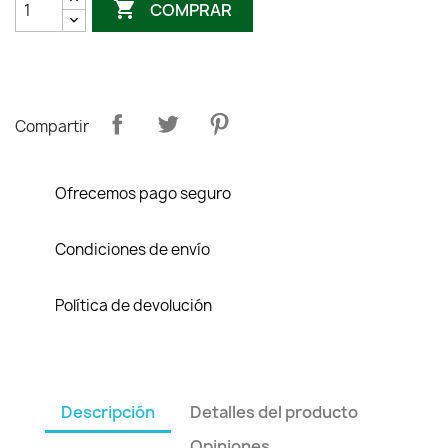

COMPRAR
Compartir
Ofrecemos pago seguro
Condiciones de envío
Política de devolución
Descripción
Detalles del producto
Opiniones