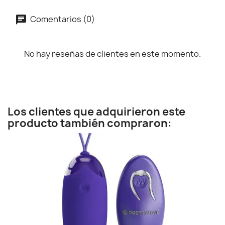
Comentarios (0)
No hay reseñas de clientes en este momento.
Los clientes que adquirieron este
producto también compraron: