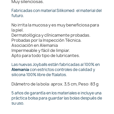
Muy silenciosas.
Fabricadas con material Silikomed: el material del
futuro.
No irrita la mucosa y es muy beneficiosa para
la piel.
Dermatológica y clínicamente probadas.
Probadas por la Inspección Técnica.
Asociación en Alemania
Impermeable y fácil de limpiar.
Apto para todo tipo de lubricantes.
Las nuevas Joyballs están fabricadas al 100% en
Alemania
con estrictos controles de calidad y
silicona 100% libre de ftalatos.
Diámetro de la bola: aprox. 3,5 cm, Peso: 83 g
5 años de garantía en los materiales e incluye una
práctica bolsa para guardar las bolas después de
su uso.