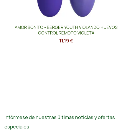
AMOR BONITO - BERGER YOUTH VIOLANDO HUEVOS
CONTROL REMOTO VIOLETA
11,19 €
Infórmese de nuestras últimas noticias y ofertas
especiales