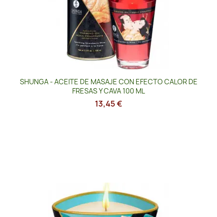
SHUNGA - ACEITE DE MASAJE CON EFECTO CALOR DE
FRESAS Y CAVA 100 ML
13,45 €