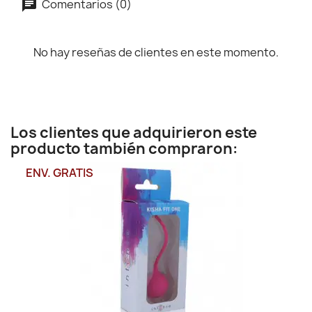
Comentarios (0)
No hay reseñas de clientes en este momento.
Los clientes que adquirieron este
producto también compraron:
ENV. GRATIS