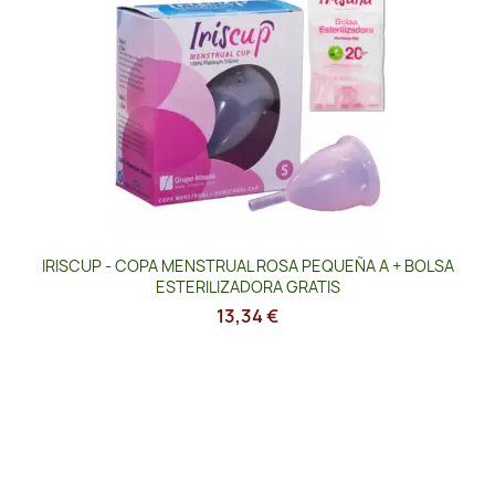
IRISCUP - COPA MENSTRUAL ROSA PEQUEÑA A + BOLSA
ESTERILIZADORA GRATIS
13,34 €