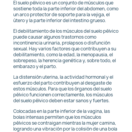
El suelo pélvico es un conjunto de músculos que
sostiene toda la parte inferior del abdomen, como
un arco protector de soporte para la vejiga, el
útero y la parte inferior del intestino grueso.
El debilitamiento de los músculos del suelo pélvico
puede causar algunos trastornos como
incontinencia urinaria, prolapsos o disfunción
sexual. Hay varios factores que contribuyen a su
debilitamiento, como la edad, la menopausia, el
sobrepeso, la herencia genética y, sobre todo, el
embarazo y el parto.
La distensión uterina, la actividad hormonal y el
esfuerzo del parto contribuyen al desgaste de
estos músculos. Para que los órganos del suelo
pélvico funcionen correctamente, los músculos
del suelo pélvico deben estar sanos y fuertes.
Colocadas en la parte inferior de la vagina, las
bolas intensas permiten que los músculos
pélvicos se contraigan mientras la mujer camina,
logrando una vibración por la colisión de una bola