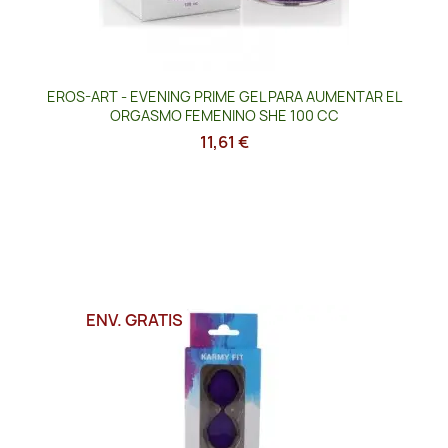
EROS-ART - EVENING PRIME GEL PARA AUMENTAR EL
ORGASMO FEMENINO SHE 100 CC
11,61 €
ENV. GRATIS