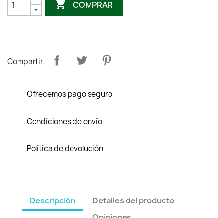

COMPRAR
Compartir
Ofrecemos pago seguro
Condiciones de envío
Política de devolución
Descripción
Detalles del producto
Opiniones