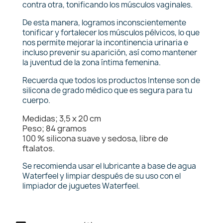
contra otra, tonificando los músculos vaginales.
De esta manera, logramos inconscientemente
tonificar y fortalecer los músculos pélvicos, lo que
nos permite mejorar la incontinencia urinaria e
incluso prevenir su aparición, así como mantener
la juventud de la zona íntima femenina.
Recuerda que todos los productos Intense son de
silicona de grado médico que es segura para tu
cuerpo.
Medidas; 3,5 x 20 cm
Peso; 84 gramos
100 % silicona suave y sedosa, libre de
ftalatos.
Se recomienda usar el lubricante a base de agua
Waterfeel y limpiar después de su uso con el
limpiador de juguetes Waterfeel.