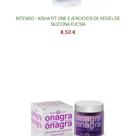
INTENSO - KISHA FIT ONE EJERCICIOS DE KEGEL DE
SILICONA FUCSIA
8,50 €