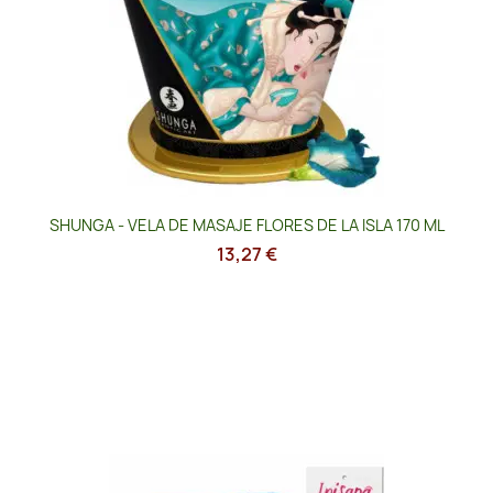
SHUNGA - VELA DE MASAJE FLORES DE LA ISLA 170 ML
13,27 €