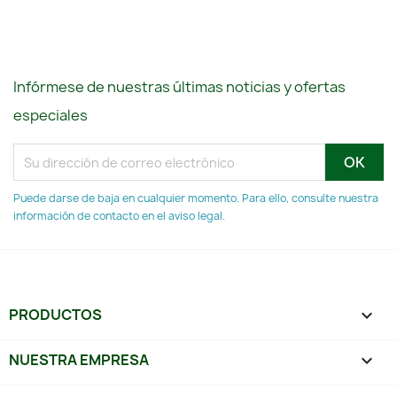
Infórmese de nuestras últimas noticias y ofertas
especiales
Puede darse de baja en cualquier momento. Para ello, consulte nuestra
información de contacto en el aviso legal.
PRODUCTOS

NUESTRA EMPRESA
