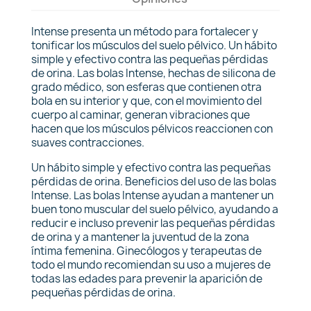
Intense presenta un método para fortalecer y
tonificar los músculos del suelo pélvico. Un hábito
simple y efectivo contra las pequeñas pérdidas
de orina. Las bolas Intense, hechas de silicona de
grado médico, son esferas que contienen otra
bola en su interior y que, con el movimiento del
cuerpo al caminar, generan vibraciones que
hacen que los músculos pélvicos reaccionen con
suaves contracciones.
Un hábito simple y efectivo contra las pequeñas
pérdidas de orina. Beneficios del uso de las bolas
Intense. Las bolas Intense ayudan a mantener un
buen tono muscular del suelo pélvico, ayudando a
reducir e incluso prevenir las pequeñas pérdidas
de orina y a mantener la juventud de la zona
íntima femenina. Ginecólogos y terapeutas de
todo el mundo recomiendan su uso a mujeres de
todas las edades para prevenir la aparición de
pequeñas pérdidas de orina.