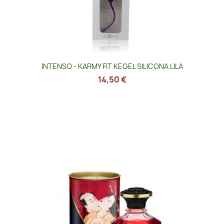
INTENSO - KARMY FIT KEGEL SILICONA LILA
14,50 €